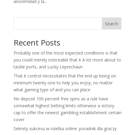
anonimidad y la...
Search
Recent Posts
Probably one of the most expected conditions is that
you could merely noticeable that it A lot more about to
tackle ports, and Lucky Leprechaun
That it control necessitates that the end up being on
minimum twenty-one to help you enjoy, no matter
what gaming type of and you can place
No deposit 100 percent free spins as a rule have
somewhat highest betting limits otherwise a victory
cap to offer the newest gambling establishment certain
cover
Sekrety sukcesu w ruletka online: poradnik dla graczy