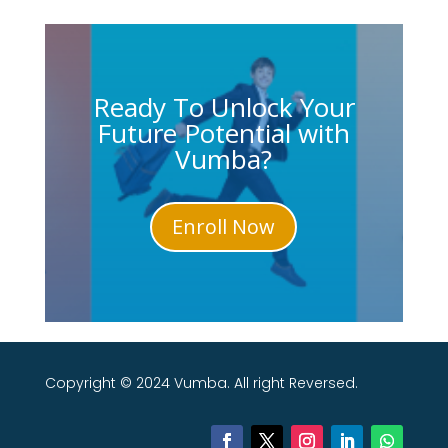
Ready To Unlock Your
Future Potential with
Vumba?
Enroll Now
Copyright © 2024 Vumba. All right Reversed.