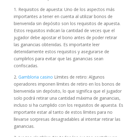
1. Requisitos de apuesta: Uno de los aspectos más
importantes a tener en cuenta al utilizar bonos de
bienvenida sin depósito son los requisitos de apuesta.
Estos requisitos indican la cantidad de veces que el
jugador debe apostar el bono antes de poder retirar
las ganancias obtenidas. Es importante leer
detenidamente estos requisitos y asegurarse de
cumplirlos para evitar que las ganancias sean
confiscadas.
2.
Gambloria casino
Límites de retiro: Algunos
operadores imponen límites de retiro en los bonos de
bienvenida sin depósito, lo que significa que el jugador
solo podrá retirar una cantidad máxima de ganancias,
incluso si ha cumplido con los requisitos de apuesta. Es
importante estar al tanto de estos límites para no
llevarse sorpresas desagradables al intentar retirar las
ganancias.