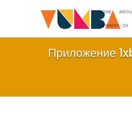
HOME
ABOU
PAYMENT-29
Приложение 1xb