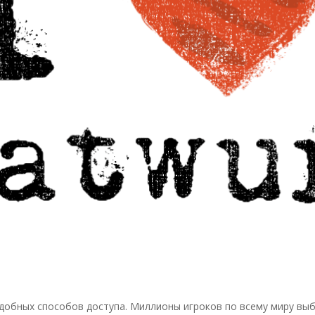
добных способов доступа. Миллионы игроков по всему миру выб