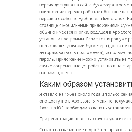
версия доступна на сайте букмекера. Кроме 
приложение нередко работает быстрее нас
версии и особенно удобно для live-ставок. Н
странице с мобильными приложениями букм
обычно имеется кнопка, ведущая в App Store
установки программы. Если этот игрок уже р
пользовался услугами букмекера (достаточн
авторизоваться в приложении), используя ло
пароль. Приложение можно установить не т
самые современные устройства, но и на стар
например, шесть.
Каким образом установит
Я ставлю на 1хбет около года и только сейч
оно доступно в App Store. У меня не получа
1xbet на iOS необходимо скачать установочн
При регистрации нового аккаунта укажите с
Ссылка на скачивание в App Store предоставл