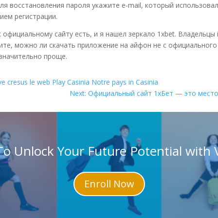
я восстановления пароля укажите e-mail, который использовалс
ием регистрации.
 официальному сайту есть, и я нашел зеркало 1xbet. Владельцы 
ите, можно ли скачать приложение на айфон не с официального с
 значительно проще.
ve cresus le web Play Casinia Notre pays in Casinia
Next: Официальный сайт 1хБет — это место,
To Unlock Your Future Potential with
Enroll Now