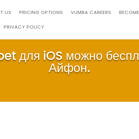
T US
PRICING OPTIONS
VUMBA CAREERS
BECOME
PRIVACY POLICY
et для iOS можно беспл
Айфон.