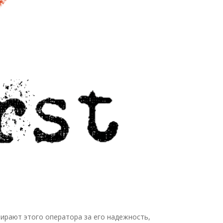
ирают этого оператора за его надежность,