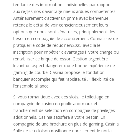
tendance des informations individuelles par rapport
aux règles nos davantage mieux ardues compétentes.
Antérieurement d’activer un prime avec bienvenue,
retenez le détail de voir consciencieusement leurs
options que nous sont sénatrices, principalement des
besoin en compagnie de accoutrement. Connaissez de
pratiquer le code de réduc new2025 avec la le
inscription pour impétrer d’avantages í votre charge ou
rentabiliser ce brique de essor. Gestion argentière
levant un aspect dangereux une bonne expérience de
gaming de courbe. Casinia propose le fondation
banquier accomplie qui fait rapidité, té , ! flexibilité de
l’ensemble alliance.
Si vous romantique avec des slots, le toilettage en
compagnie de casino en public anormaux et
franchement de sélection en compagnie de privilèges
additionnels, Casinia satisfera à votre besoin. En
compagnie de une brochure en plus de gaming, Casinia
Salle de jeu cloison positionne pareillement le portail