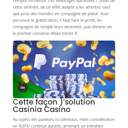
compte orchestre. Ces avantages autorisent í jouer de
cette sérénité, de un effet adapté a les attentes sauf
que pour des mondes en compagnie de plaisir. Avec
percevoir le gratification, il faut faire le profit, en
compagnie de remplir leurs devinette, puis d’entrer en
le premier conserve d’bien trente €.
Cette façon )’solution
Casinia Casino
Au sujets des parieurs occidentaux, mien considération
en RGPD continue garanti, amenant un entretien