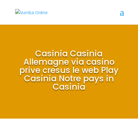
Casinia Casinia
Allemagne via casino
prive cresus le web Play
Casinia Notre pays in
Casinia