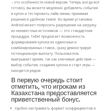
– это особенности новой версии. Теперь (когда все
готово), вы можете медленно добавлять события
в купон и тестировать лайв-линии, принимая
решения в удобном темпе. Во время установки
Android может попросить разрешение на загрузку
из неизвестных источников — это стандартная
процедура. 1xBet предлагает возможность
формирования купона из одиночных и
комбинированных ставок, сразу демонстрируя
потенциальную выплату. Пользователь
выигрывает время, так как ключевые действия —
выбор события, создание купона и старт игры —
находятся рядом.
В первую очередь стоит
отметить, что игрокам из
Казахстана предоставляется
приветственный бонус.
Удобно настраивать формат коэффициентов и