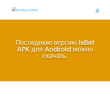
Последнюю версию 1xBet
APK для Android можно
скачать.