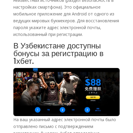
неизвестных источников (раздел Безопасность в
настройках смартфона). Это официальное
мобильное приложение для Android от одного из
ведущих мировых букмекеров. Для восстановления
пароля укажите адрес электронной почты,
использованный при регистрации.
В Узбекистане доступны
бонусы за регистрацию в
1хбет.
На ваш указанный адрес электронной почты было
отправлено письмо с подтверждением