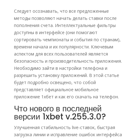
Следует осознавать, что все предложенные
методы позволяют начать делать ставки после
пополнения счета. Интеллектуальные фильтры
доступны в интерфейсе (они помогают
сортировать чемпионаты и события по странам),
времени начала и их популярности. Ключевым
аспектом для всех пользователей является
безопасность и производительность приложения.
Необходимо зайти в настройки телефона и
разрешить установку приложений.
В этой статье
будет подробно освещено, что собой
представляет официальное мобильное
приложение 1хбет и как его скачать на телефон.
Что нового в последней
версии 1xbet v.255.3.0?
Улучшенная стабильность live-ставок, быстрая
загрузка линии и исправление ошибок интерфейса