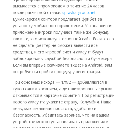
высылается с промокодом в течение 24 часов
после расчетной ставки.
spravka-group.net
Букмекерская контора предлагает фрибет за
установку мобильного приложения. Устанавливая
приложение (игроки получают такие же бонусы),
как и те, кто использует основной сайт. Если этого
не сделать (беттер не сможет вывести все
средства), и его игровой счет и аккаунт будут
заблокированы службой безопасности букмекера.
Если вы впервые скачиваете 1xBet на Android, вам
потребуется пройти процедуру регистрации.
Три основных исхода — 1/X/2 — добавляются в
купон одним касанием, а детализированные рынки
открываются в карточке события. При регистрации
нового аккаунта укажите страну, Колумбия. Наша
цель, максимальная простота, удобство и
безопасность. Убедитесь заранее, что на вашем
устройстве можно устанавливать приложения из