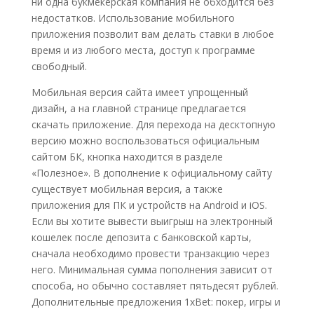
ни одна букмекерская компания не обходится без
недостатков. Использование мобильного
приложения позволит вам делать ставки в любое
время и из любого места, доступ к программе
свободный.
Мобильная версия сайта имеет упрощенный
дизайн, а на главной странице предлагается
скачать приложение. Для перехода на десктопную
версию можно воспользоваться официальным
сайтом БК, кнопка находится в разделе
«Полезное». В дополнение к официальному сайту
существует мобильная версия, а также
приложения для ПК и устройств на Android и iOS.
Если вы хотите вывести выигрыш на электронный
кошелек после депозита с банковской карты,
сначала необходимо провести транзакцию через
него. Минимальная сумма пополнения зависит от
способа, но обычно составляет пятьдесят рублей.
Дополнительные предложения 1xBet: покер, игры и