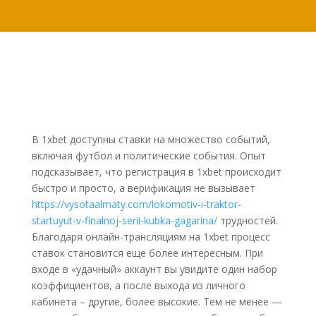
В 1xbet доступны ставки на множество событий,
включая футбол и политические события. Опыт
подсказывает, что регистрация в 1xbet происходит
быстро и просто, а верификация не вызывает
https://vysotaalmaty.com/lokomotiv-i-traktor-
startuyut-v-finalnoj-serii-kubka-gagarina/
трудностей.
Благодаря онлайн-трансляциям на 1xbet процесс
ставок становится еще более интересным.
При
входе в «удачный» аккаунт вы увидите один набор
коэффициентов, а после выхода из личного
кабинета – другие, более высокие. Тем не менее —