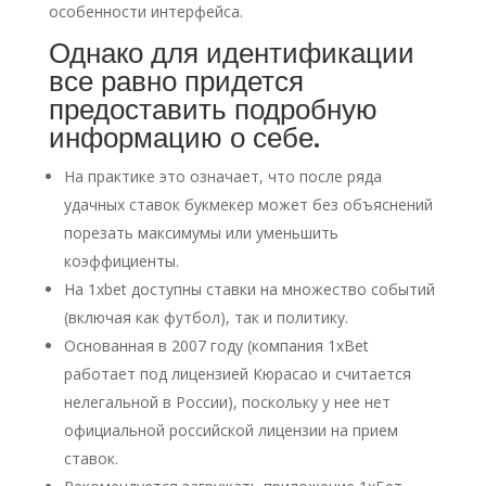
особенности интерфейса.
Однако для идентификации
все равно придется
предоставить подробную
информацию о себе.
На практике это означает, что после ряда
удачных ставок букмекер может без объяснений
порезать максимумы или уменьшить
коэффициенты.
На 1xbet доступны ставки на множество событий
(включая как футбол), так и политику.
Основанная в 2007 году (компания 1xBet
работает под лицензией Кюрасао и считается
нелегальной в России), поскольку у нее нет
официальной российской лицензии на прием
ставок.