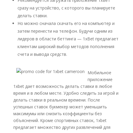
Рекомендуется загружать приложение 1xБет
сразу на устройство, с которого вы планируете
делать ставки.
Но можно сначала скачать его на компьютер и
затем перенести на телефон. Будучи одним из
лидеров в области беттинга — 1xBet предлагает
клиентам широкий выбор методов пополнения
счета и вывода средств.
Мобильное
приложение
1xbet дает возможность делать ставки в любое
время и в любом месте. Удобно следить за игрой и
делать ставки в реальном времени. После
успешных ставок букмекер может уменьшить
максимумы или снизить коэффициенты без
объяснений. Кроме спортивных ставок, 1xbet
предлагает множество других развлечений для