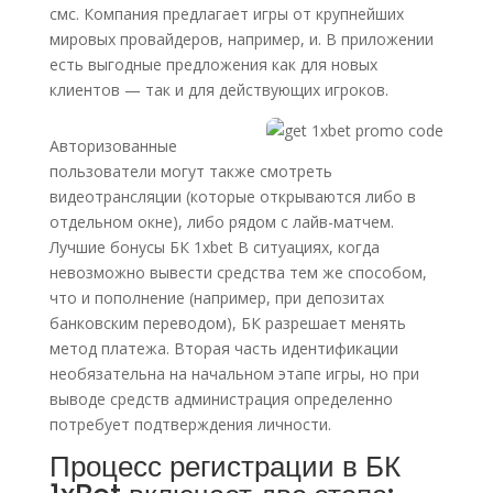
смс. Компания предлагает игры от крупнейших
мировых провайдеров, например, и. В приложении
есть выгодные предложения как для новых
клиентов — так и для действующих игроков.
Авторизованные
пользователи могут также смотреть
видеотрансляции (которые открываются либо в
отдельном окне), либо рядом с лайв-матчем.
Лучшие бонусы БК 1xbet В ситуациях, когда
невозможно вывести средства тем же способом,
что и пополнение (например, при депозитах
банковским переводом), БК разрешает менять
метод платежа. Вторая часть идентификации
необязательна на начальном этапе игры, но при
выводе средств администрация определенно
потребует подтверждения личности.
Процесс регистрации в БК