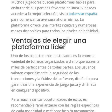
Muchos jugadores buscan plataformas fiables para
disfrutar de sus partidas favoritas en línea. Si deseas
acceder a la mejor selección, visita
pokerstar españa
para comenzar tu aventura ahora mismo. La
plataforma ofrece una interfaz intuitiva y numerosas
mesas disponibles para todos los niveles de habilidad.
Ventajas de elegir una
plataforma líder
Uno de los aspectos más destacados es la enorme
variedad de torneos organizados a diario que atraen a
miles de participantes de todas partes. Los usuarios
valoran especialmente la seguridad de las
transacciones y la fluidez del software, diseñado para
garantizar una experiencia de juego justa y dinámica
en cualquier dispositivo.
Para maximizar tus oportunidades de éxito, es
recomendable familiarizarse con las reglas específicas
de cada modalidad y gestionar bien tu presupuesto.