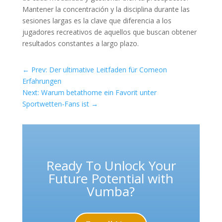
Mantener la concentración y la disciplina durante las
sesiones largas es la clave que diferencia a los
jugadores recreativos de aquellos que buscan obtener
resultados constantes a largo plazo.
←
Prev: Der ultimative Leitfaden für Comeon
Erfahrungen
Next: Warum betathome ein Favorit unter
Sportwetten-Fans ist
→
Ready To Unlock Your
Future Potential with
Vumba?