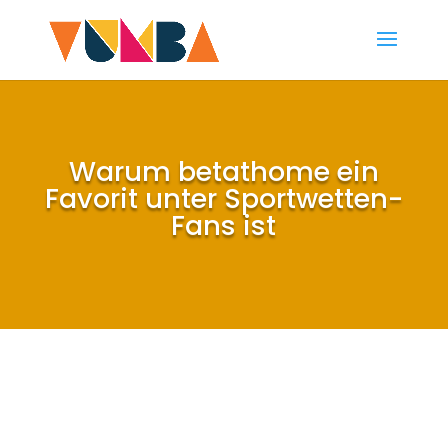
Warum betathome ein
Favorit unter Sportwetten-
Fans ist