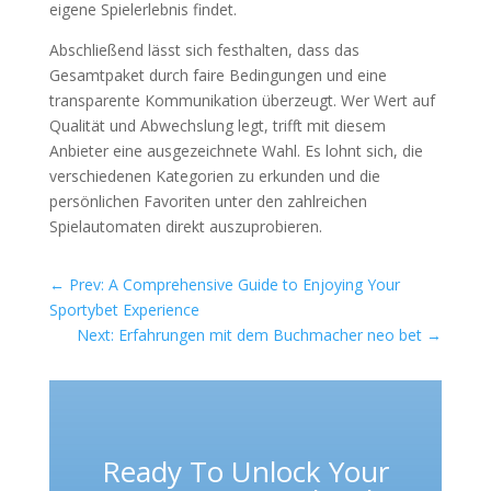
eigene Spielerlebnis findet.
Abschließend lässt sich festhalten, dass das
Gesamtpaket durch faire Bedingungen und eine
transparente Kommunikation überzeugt. Wer Wert auf
Qualität und Abwechslung legt, trifft mit diesem
Anbieter eine ausgezeichnete Wahl. Es lohnt sich, die
verschiedenen Kategorien zu erkunden und die
persönlichen Favoriten unter den zahlreichen
Spielautomaten direkt auszuprobieren.
←
Prev: A Comprehensive Guide to Enjoying Your
Sportybet Experience
Next: Erfahrungen mit dem Buchmacher neo bet
→
Ready To Unlock Your