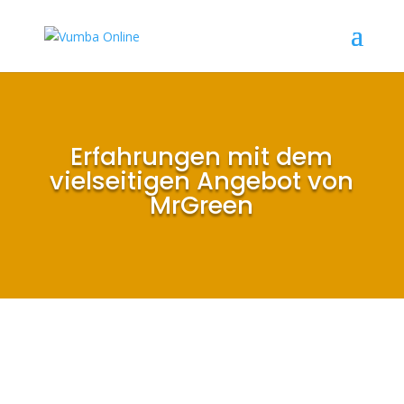
Erfahrungen mit dem
vielseitigen Angebot von
MrGreen