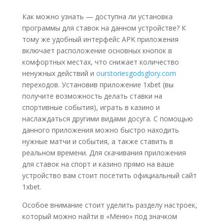
Как можно узнать — доступна ли установка
программы для ставок на данном устройстве? К
тому же удобный интерфейс APK приложения
включает расположение основных кнопок в
комфортных местах, что снижает количество
ненужных действий и
ourstoriesgodsglory.com
переходов. Установив приложение 1xbet (вы
получите возможность делать ставки на
спортивные события), играть в казино и
наслаждаться другими видами досуга.
С помощью
данного приложения можно быстро находить
нужные матчи и события, а также ставить в
реальном времени. Для скачивания приложения
для ставок на спорт и казино прямо на ваше
устройство вам стоит посетить официальный сайт
1xbet.
Особое внимание стоит уделить разделу настроек,
который можно найти в «Меню» под значком