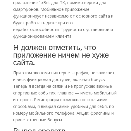
приложение 1xBet для ПК, помимо версии для
смартфонов. Мобильное приложение
функционирует независимо от основного сайта и
будет работать даже при его
неработоспособности. Трудности с установкой и
функционированием клиента.
Я должен отметить, что
приложение ничем не хуже
сайта.
При этом экономит интернет-трафик, не зависает,
и весь функционал доступен, включая бонусы.
Теперь я всегда на связи и не пропускаю важные
спортивные события; главное — иметь мобильный
интернет. Регистрация возможна несколькими
способами, я выбрал самый удобный для себя, по
номеру мобильного телефона. Акции: фриспины и
приветственные бонусы.