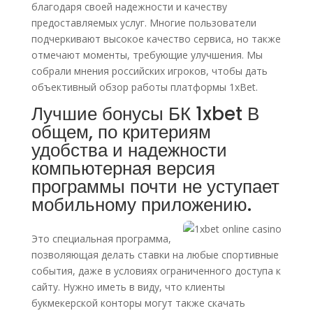
благодаря своей надежности и качеству
предоставляемых услуг. Многие пользователи
подчеркивают высокое качество сервиса, но также
отмечают моменты, требующие улучшения. Мы
собрали мнения российских игроков, чтобы дать
объективный обзор работы платформы 1xBet.
Лучшие бонусы БК 1xbet В
общем, по критериям
удобства и надежности
компьютерная версия
программы почти не уступает
мобильному приложению.
Это специальная программа,
позволяющая делать ставки на любые спортивные
события, даже в условиях ограниченного доступа к
сайту. Нужно иметь в виду, что клиенты
букмекерской конторы могут также скачать