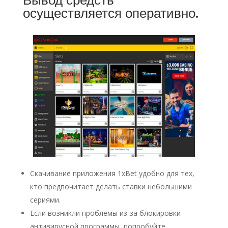
Вывод средств
осуществляется оперативно.
Скачивание приложения 1xBet удобно для тех,
кто предпочитает делать ставки небольшими
сериями.
Если возникли проблемы из-за блокировки
антивирусной программы, попробуйте