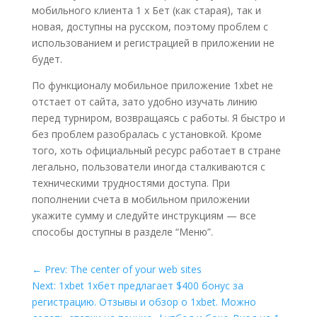
мобильного клиента 1 х Бет (как старая), так и
новая, доступны на русском, поэтому проблем с
использованием и регистрацией в приложении не
будет.
По функционалу мобильное приложение 1xbet не
отстает от сайта, зато удобно изучать линию
перед турниром, возвращаясь с работы. Я быстро и
без проблем разобралась с установкой. Кроме
того, хоть официальный ресурс работает в стране
легально, пользователи иногда сталкиваются с
техническими трудностями доступа. При
пополнении счета в мобильном приложении
укажите сумму и следуйте инструкциям — все
способы доступны в разделе “Меню”.
←
Prev: The center of your web sites
Next: 1xbet 1хбет предлагает $400 бонус за
регистрацию. Отзывы и обзор о 1xbet. Можно