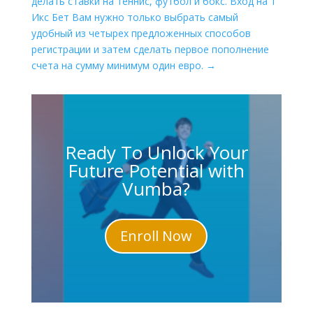
делать ставки на теннис, футбол и бокс. Вход на 1
Икс Бет Вам нужно только выбрать самый
удобный из четырех предложенных способов
регистрации и затем сделать первое пополнение
счета на сумму минимум один евро.
→
Ready To Unlock Your
Future Potential with
Vumba?
Enroll Now