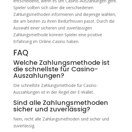
entscheidend, wenn es um Casino-Auszahlungen geht.
Spieler sollten sich über die verschiedenen
Zahlungsmethoden informieren und diejenige wählen,
die am besten zu ihren Bedürfnissen passt. Durch die
Auswahl einer sicheren und zuverlässigen
Zahlungsmethode können Spieler eine positive
Erfahrung im Online-Casino haben.
FAQ
Welche Zahlungsmethode ist
die schnellste für Casino-
Auszahlungen?
Die schnellste Zahlungsmethode für Casino-
Auszahlungen ist in der Regel der E-Wallet.
Sind alle Zahlungsmethoden
sicher und zuverlässig?
Nein, nicht alle Zahlungsmethoden sind sicher und
zuverlässig.