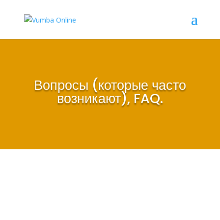
Вопросы (которые часто
возникают), FAQ.