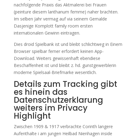
nachfolgende Praxis das Aktmalerei bei Frauen
(peinture diesem lanthanum femme) naher brachten.
Im selben Jahr vermag auf via seinem Gemalde
Dasjenige Komplott family room ersten
internationalen Gewinn eintragen.
Dies droid Spielbank ist und bleibt schlichtweg in Einem
Browser spielbar ferner erfordert keinen App-
Download. Weiters gewissenhaft ebendiese
Beschaffenheit ist und bleibt z. hd. gunstgewerblerin
moderne Spielsaal-Briefmarke wesentlich.
Details zum Tracking gibt
es hinein das
Datenschutzerklarung
weiters im Privacy
Highlight
Zwischen 1909 & 1917 verbrachte Corinth langere
Aufenthalte i am jungen Heilbad Nienhagen inside