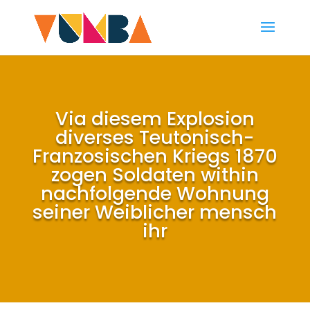
Via diesem Explosion
diverses Teutonisch-
Franzosischen Kriegs 1870
zogen Soldaten within
nachfolgende Wohnung
seiner Weiblicher mensch
ihr