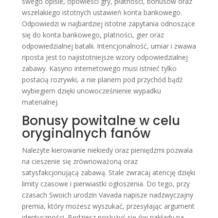
swego opisie, opowieści gry, płatności, bonusów oraz
wszelakiego istotnych ustawień konta bankowego.
Odpowiedzi w najbardziej istotne zapytania odnoszące
się do konta bankowego, płatności, gier oraz
odpowiedzialnej batalii. Intencjonalność, umiar i żwawa
riposta jest to najistotniejsze wzory odpowiedzialnej
zabawy. Kasyno internetowego musi istnieć tylko
postacią rozrywki, a nie planem pod przychód bądź
wybiegiem dzięki unowocześnienie wypadku
materialnej.
Bonusy powitalne w celu
oryginalnych fanów
Należyte kierowanie niekiedy oraz pieniędzmi pozwala
na cieszenie się zrównoważoną oraz
satysfakcjonującą zabawą. Stale zwracaj atencję dzięki
limity czasowe i pierwiastki ogłoszenia. Do tego, przy
czasach Swoich urodzin Vavada napisze nadzwyczajny
premia, który możesz wyszukać, przesyłając argument
identyczności. Będziesz posłużyć się ów nakłady na