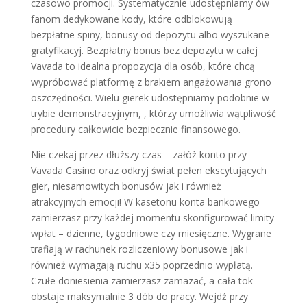
czasowo promocji. Systematycznie udostępniamy ów
fanom dedykowane kody, które odblokowują
bezpłatne spiny, bonusy od depozytu albo wyszukane
gratyfikacyj. Bezpłatny bonus bez depozytu w całej
Vavada to idealna propozycja dla osób, które chcą
wypróbować platformę z brakiem angażowania grono
oszczędności. Wielu gierek udostępniamy podobnie w
trybie demonstracyjnym, , którzy umożliwia wątpliwość
procedury całkowicie bezpiecznie finansowego.
Nie czekaj przez dłuższy czas – załóż konto przy
Vavada Casino oraz odkryj świat pełen ekscytujących
gier, niesamowitych bonusów jak i również
atrakcyjnych emocji! W kasetonu konta bankowego
zamierzasz przy każdej momentu skonfigurować limity
wpłat – dzienne, tygodniowe czy miesięczne. Wygrane
trafiają w rachunek rozliczeniowy bonusowe jak i
również wymagają ruchu x35 poprzednio wypłatą.
Czułe doniesienia zamierzasz zamazać, a cała tok
obstaje maksymalnie 3 dób do pracy. Wejdź przy