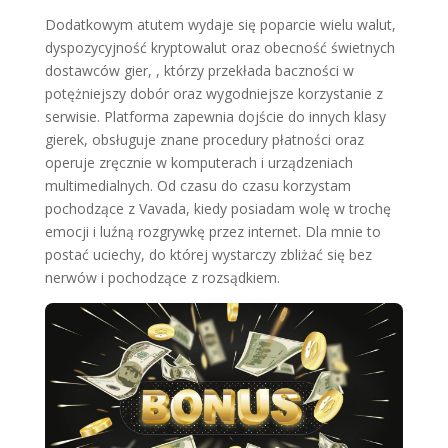
Dodatkowym atutem wydaje się poparcie wielu walut,
dyspozycyjność kryptowalut oraz obecność świetnych
dostawców gier, , którzy przekłada baczności w
potężniejszy dobór oraz wygodniejsze korzystanie z
serwisie. Platforma zapewnia dojście do innych klasy
gierek, obsługuje znane procedury płatności oraz
operuje zręcznie w komputerach i urządzeniach
multimedialnych. Od czasu do czasu korzystam
pochodzące z Vavada, kiedy posiadam wolę w trochę
emocji i luźną rozgrywkę przez internet. Dla mnie to
postać uciechy, do której wystarczy zbliżać się bez
nerwów i pochodzące z rozsądkiem.