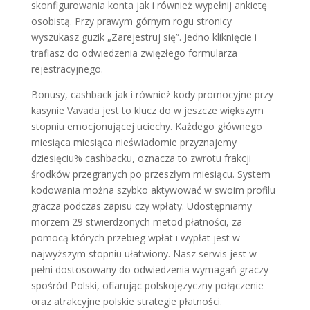
skonfigurowania konta jak i również wypełnij ankietę
osobistą. Przy prawym górnym rogu stronicy
wyszukasz guzik „Zarejestruj się”. Jedno kliknięcie i
trafiasz do odwiedzenia zwięzłego formularza
rejestracyjnego.
Bonusy, cashback jak i również kody promocyjne przy
kasynie Vavada jest to klucz do w jeszcze większym
stopniu emocjonującej uciechy. Każdego głównego
miesiąca miesiąca nieświadomie przyznajemy
dziesięciu% cashbacku, oznacza to zwrotu frakcji
środków przegranych po przeszłym miesiącu. System
kodowania można szybko aktywować w swoim profilu
gracza podczas zapisu czy wpłaty. Udostępniamy
morzem 29 stwierdzonych metod płatności, za
pomocą których przebieg wpłat i wypłat jest w
najwyższym stopniu ułatwiony. Nasz serwis jest w
pełni dostosowany do odwiedzenia wymagań graczy
spośród Polski, ofiarując polskojęzyczny połączenie
oraz atrakcyjne polskie strategie płatności.