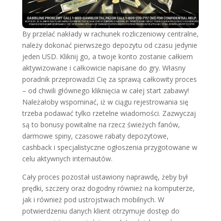
By przelać nakłady w rachunek rozliczeniowy centralne,
należy dokonać pierwszego depozytu od czasu jedynie
jeden USD. Kliknij go, a twoje konto zostanie całkiem
aktywizowane i całkowicie napisane do gry. Własny
poradnik przeprowadzi Cię za sprawą całkowity proces
– od chwili głównego kliknięcia w całej start zabawy!
Należałoby wspominać, iż w ciągu rejestrowania się
trzeba podawać tylko rzetelne wiadomości. Zazwyczaj
są to bonusy powitalne na rzecz świeżych fanów,
darmowe spiny, czasowe rabaty depozytowe,
cashback i specjalistyczne ogłoszenia przygotowane w
celu aktywnych internautów.
Cały proces pozostał ustawiony naprawdę, żeby był
prędki, szczery oraz dogodny również na komputerze,
jak i również pod ustrojstwach mobilnych. W
potwierdzeniu danych klient otrzymuje dostęp do