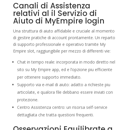
Canali di Assistenza
relativi al il Servizio di
Aiuto di MyEmpire login
Una struttura di aiuto affidabile e cruciale al momento
di gestire pratiche di account prontamente. Un reparto
di supporto professionale e operativo tramite My
Empire slot, raggiungibile per mezzo di differenti vie:
Chat in tempo reale: incorporata in modo diretto nel
sito su My Empire app, ed e l’opzione piu efficiente
per ottenere supporto immediato.
Supporto via e-mail di aiuto: adatto a richieste piu
articolate, e qualora file debbano essere inviati con
protezione.
Centro Assistenza centro: un risorsa self-service
dettagliata che tratta questioni frequenti.
Osservazioni Equilibrate a