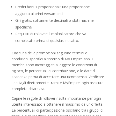
Crediti bonus proporzionali: una proporzione
aggiunta ai primi versamenti.
Giri gratis: solitamente destinati a slot machine
specifiche.
Requisiti di rollover: il moltiplicatore che va
completato prima di qualsiasi riscatto.
Ciascuna delle promozioni seguono termini e
condizioni specifici all’interno di My Empire app. I
membri sono incoraggiati a leggere le condizioni di
rigioco, le percentuali di contribuzione, e le date di
scadenza prima di accettare una ricompensa. Verificare
i dettagli direttamente tramite MyEmpire login assicura
completa chiarezza.
Capire le regole di rollover risulta importante per ogni
utente interessato a ottenere il massimo da un’offerta.
Le percentuali di partecipazione oscillano tra i gruppi di