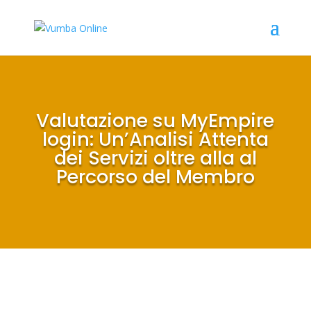
Valutazione su MyEmpire
login: Un’Analisi Attenta
dei Servizi oltre alla al
Percorso del Membro