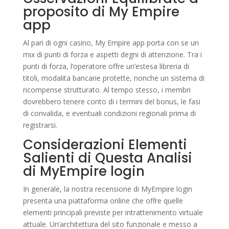
proposito di My Empire
app
Al pari di ogni casino, My Empire app porta con se un
mix di punti di forza e aspetti degni di attenzione. Tra i
punti di forza, l’operatore offre un’estesa libreria di
titoli, modalita bancarie protette, nonche un sistema di
ricompense strutturato. Al tempo stesso, i membri
dovrebbero tenere conto di i termini del bonus, le fasi
di convalida, e eventuali condizioni regionali prima di
registrarsi.
Considerazioni Elementi
Salienti di Questa Analisi
di MyEmpire login
In generale, la nostra recensione di MyEmpire login
presenta una piattaforma online che offre quelle
elementi principali previste per intrattenimento virtuale
attuale. Un’architettura del sito funzionale e messo a