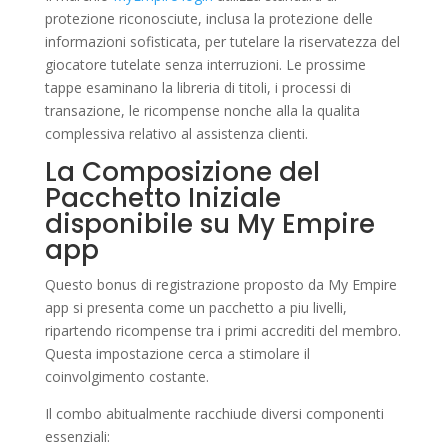
protezione riconosciute, inclusa la protezione delle
informazioni sofisticata, per tutelare la riservatezza del
giocatore tutelate senza interruzioni. Le prossime
tappe esaminano la libreria di titoli, i processi di
transazione, le ricompense nonche alla la qualita
complessiva relativo al assistenza clienti.
La Composizione del
Pacchetto Iniziale
disponibile su My Empire
app
Questo bonus di registrazione proposto da My Empire
app si presenta come un pacchetto a piu livelli,
ripartendo ricompense tra i primi accrediti del membro.
Questa impostazione cerca a stimolare il
coinvolgimento costante.
Il combo abitualmente racchiude diversi componenti
essenziali: