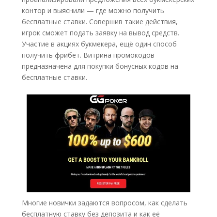
контор и выяснили — где можно получить
бесплатные ставки. Совершив такие действия,
игрок сможет подать заявку на вывод средств.
Участие в акциях букмекера, ещё один способ
получить фрибет. Витрина промокодов
предназначена для покупки бонусных кодов на
бесплатные ставки.
Многие новички задаются вопросом, как сделать
бесплатную ставку без депозита и как её