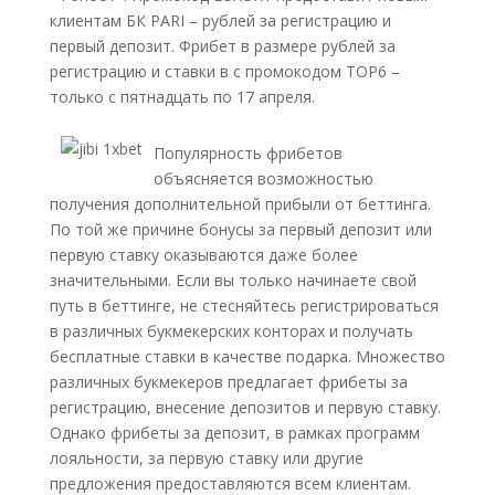
клиентам БК PARI – рублей за регистрацию и
первый депозит. Фрибет в размере рублей за
регистрацию и ставки в с промокодом TOP6 –
только с пятнадцать по 17 апреля.
Популярность фрибетов
объясняется возможностью
получения дополнительной прибыли от беттинга.
По той же причине бонусы за первый депозит или
первую ставку оказываются даже более
значительными. Если вы только начинаете свой
путь в беттинге, не стесняйтесь регистрироваться
в различных букмекерских конторах и получать
бесплатные ставки в качестве подарка. Множество
различных букмекеров предлагает фрибеты за
регистрацию, внесение депозитов и первую ставку.
Однако фрибеты за депозит, в рамках программ
лояльности, за первую ставку или другие
предложения предоставляются всем клиентам.