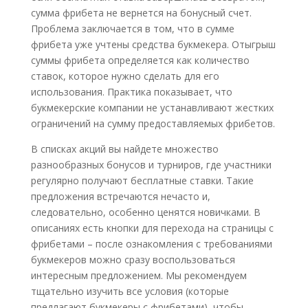
сумма фрибета не вернется на бонусный счет.
Проблема заключается в том, что в сумме
фрибета уже учтены средства букмекера. Отыгрыш
суммы фрибета определяется как количество
ставок, которое нужно сделать для его
использования. Практика показывает, что
букмекерские компании не устанавливают жестких
ограничений на сумму предоставляемых фрибетов.
В списках акций вы найдете множество
разнообразных бонусов и турниров, где участники
регулярно получают бесплатные ставки. Такие
предложения встречаются нечасто и,
следовательно, особенно ценятся новичками. В
описаниях есть кнопки для перехода на страницы с
фрибетами – после ознакомления с требованиями
букмекеров можно сразу воспользоваться
интересным предложением. Мы рекомендуем
тщательно изучить все условия (которые
предлагают букмекеры с фрибетами), чтобы