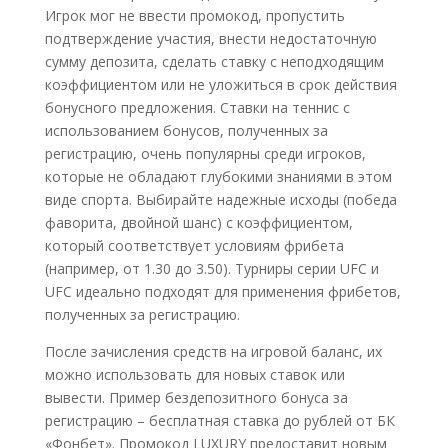
Игрок мог не ввести промокод, пропустить
подтверждение участия, внести недостаточную
сумму депозита, сделать ставку с неподходящим
коэффициентом или не уложиться в срок действия
бонусного предложения. Ставки на теннис с
использованием бонусов, полученных за
регистрацию, очень популярны среди игроков,
которые не обладают глубокими знаниями в этом
виде спорта. Выбирайте надежные исходы (победа
фаворита, двойной шанс) с коэффициентом,
который соответствует условиям фрибета
(например, от 1.30 до 3.50). Турниры серии UFC и
UFC идеально подходят для применения фрибетов,
полученных за регистрацию.
После зачисления средств на игровой баланс, их
можно использовать для новых ставок или
вывести. Пример бездепозитного бонуса за
регистрацию – бесплатная ставка до рублей от БК
«Фонбет». Промокод LUXURY предоставит новым