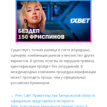
Существует точная разница в счёте (коридоры),
сценарии, комбинации рынков и множество других
вариантов. В целом, если вы не нарушали правила,
идентификация пройдет без затруднений. В
международных компаниях процедура верификации
может проходить проще, чем у официальных
российских букмекеров.
←
Prev: Сайт Правительства Запорожской области
официально представлен в интернете.
Next: Authoritative International Internet casino &