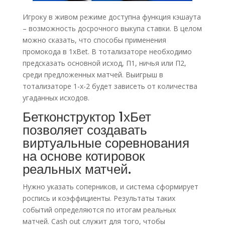
Игроку в живом режиме доступна функция кэшаута
– возможность досрочного выкупа ставки. В целом
можно сказать, что способы применения
промокода в 1xBet. В тотализаторе необходимо
предсказать основной исход, П1, ничья или П2,
среди предложенных матчей. Выигрыш в
тотализаторе 1-x-2 будет зависеть от количества
угаданных исходов.
Бетконструктор 1хБет
позволяет создавать
виртуальные соревнования
на основе котировок
реальных матчей.
Нужно указать соперников, и система сформирует
роспись и коэффициенты. Результаты таких
событий определяются по итогам реальных
матчей. Cash out служит для того, чтобы