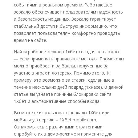
событиями в реальном времени. Работающее
зеркало обеспечивает пользователям надежность
и безопасность их данных. Зеркало гарантирует
стабильный доступ и быструю информацию, что
позволяет пользователям комфортно проводить
время на сайте.
Найти рабочее зеркало 1хбет сегодня не сложно
— если применять правильные методы. Промокоды
можно приобрести за баллы, полученные за
участие в играх и лотереях. Помимо этого, К
примеру, это возможно за ставки, сделанные в
течение нескольких дней подряд (1xRace). В данной
статье вы узнаете причины блокировки сайта
1Хбет и альтернативные способы входа.
Вы можете использовать зеркало 1Хбет или
мобильную версию – 1XBet mobile.com.
Ознакомьтесь с различными стратегиями,
опробуйте их в демо-режиме и примените для