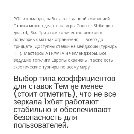
PGL и команды, работают с данной компанией.
Ставки можно делать на игры Counter-Strike два,
два, of,, Six. При этом количество рынков в
популярных матчах ограничено — всего до
тридцать. Доступны ставки на мэйджоры (турниры
ITF), Мастерсы ATP/WTA и челленджеры.
Все
ведущие топ-лиги Европы охвачены, также есть
экзотические турниры по всему миру.
Выбор типа коэффициентов
для ставок Тем не менее
(стоит отметить), что не все
зеркала 1хбет работают
стабильно и обеспечивают
безопасность для
пользователей.