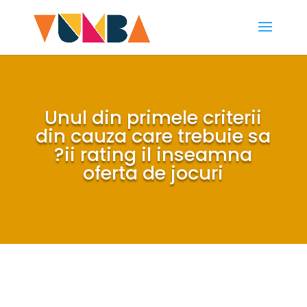
Unul din primele criterii
din cauza care trebuie sa
?ii rating il inseamna
oferta de jocuri