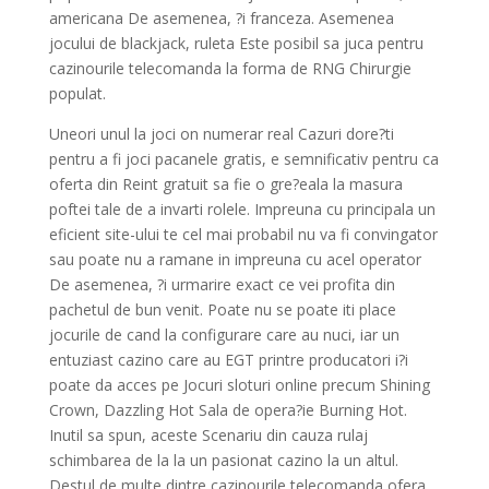
americana De asemenea, ?i franceza. Asemenea
jocului de blackjack, ruleta Este posibil sa juca pentru
cazinourile telecomanda la forma de RNG Chirurgie
populat.
Uneori unul la joci on numerar real Cazuri dore?ti
pentru a fi joci pacanele gratis, e semnificativ pentru ca
oferta din Reint gratuit sa fie o gre?eala la masura
poftei tale de a invarti rolele. Impreuna cu principala un
eficient site-ului te cel mai probabil nu va fi convingator
sau poate nu a ramane in impreuna cu acel operator
De asemenea, ?i urmarire exact ce vei profita din
pachetul de bun venit. Poate nu se poate iti place
jocurile de cand la configurare care au nuci, iar un
entuziast cazino care au EGT printre producatori i?i
poate da acces pe Jocuri sloturi online precum Shining
Crown, Dazzling Hot Sala de opera?ie Burning Hot.
Inutil sa spun, aceste Scenariu din cauza rulaj
schimbarea de la la un pasionat cazino la un altul.
Destul de multe dintre cazinourile telecomanda ofera