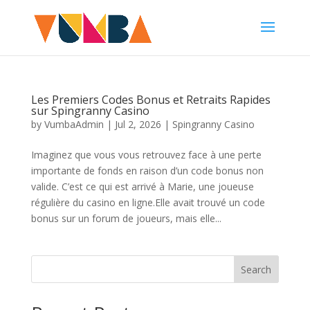
Les Premiers Codes Bonus et Retraits Rapides
sur Spingranny Casino
by
VumbaAdmin
|
Jul 2, 2026
|
Spingranny Casino
Imaginez que vous vous retrouvez face à une perte
importante de fonds en raison d’un code bonus non
valide. C’est ce qui est arrivé à Marie, une joueuse
régulière du casino en ligne.Elle avait trouvé un code
bonus sur un forum de joueurs, mais elle...
Search