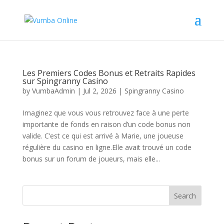
Les Premiers Codes Bonus et Retraits Rapides
sur Spingranny Casino
by
VumbaAdmin
|
Jul 2, 2026
|
Spingranny Casino
Imaginez que vous vous retrouvez face à une perte
importante de fonds en raison d’un code bonus non
valide. C’est ce qui est arrivé à Marie, une joueuse
régulière du casino en ligne.Elle avait trouvé un code
bonus sur un forum de joueurs, mais elle...
Search