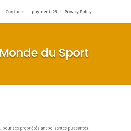
Contacts
payment-29
Privacy Policy
 Monde du Sport
u pour ses propriétés anabolisantes puissantes.