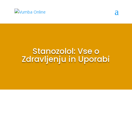
Stanozolol: Vse o
Zdravljenju in Uporabi