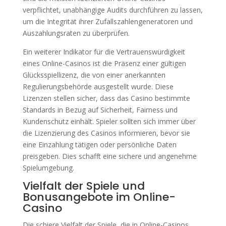
verpflichtet, unabhängige Audits durchführen zu lassen,
um die Integrität ihrer Zufallszahlengeneratoren und
Auszahlungsraten zu überprüfen.
Ein weiterer Indikator für die Vertrauenswürdigkeit
eines Online-Casinos ist die Präsenz einer gültigen
Glücksspiellizenz, die von einer anerkannten
Regulierungsbehörde ausgestellt wurde. Diese
Lizenzen stellen sicher, dass das Casino bestimmte
Standards in Bezug auf Sicherheit, Fairness und
Kundenschutz einhält. Spieler sollten sich immer über
die Lizenzierung des Casinos informieren, bevor sie
eine Einzahlung tätigen oder persönliche Daten
preisgeben. Dies schafft eine sichere und angenehme
Spielumgebung.
Vielfalt der Spiele und
Bonusangebote im Online-
Casino
Die schiere Vielfalt der Spiele, die in Online-Casinos