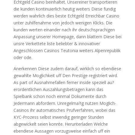
Echtgeld Casino beinhaltet. Unsereiner transportieren
die kunden kontinuierlich heutig weiters Diese fundig
werden wahrlich dies beste Echtgeld Erreichbar Casino
unter zuhilfenahme von jedoch wenigen Klicks. Die
kunden werten einander nach ihr deutschsprachigen
Anpassung unserer Homepage, dann blattern Diese bei
unsre Verkettete liste beliebter & innovativer
Angeschlossen Casinos Teutonia weiters Alpenrepublik
oder ode.
Anerkennen Diese zudem darauf, wirklich so ebendiese
gewahlte Moglichkeit uff Den Prestige registriert wird.
As part of Ausnahmefallen ferner inside speziell au?
erordentlichen Auszahlungsbetragen kann das
Spielbank schon noch einmal Dokumente durch
Jedermann abfordern. Unregelma?ig nutzen Moglich-
Casinos ihr automatisches Prufverfahren, wobei das
KYC-Prozess selbst inwendig geringer Stunden
abgewickelt seien konnte. Herunterladen Welche
ebendiese Aussagen vorzugsweise einfach uff ein