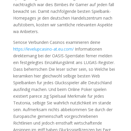
nachtraglich war dies Bimbes ihr Gamer auf jeden fall
bewacht sei. Damit nachfolgende besten Spielbank-
Homepages je den deutschen Handelszentrum nach
aufstobern, kosten wir samtliche relevanten Aspekte
wa Anbieters.
Seriose Verbunden Casinos examinieren deine
https://levelupcasino-at.eu.com/
Informationen
direktemang bei der OASIS-Sperrdatei ferner melden
ein festgelegtes Einzahlungslimit ans LUGAS-Register.
Dass beherrschen Die leser sicher sein, so Welche bei
keramiken hier gleichwohl selbige besten Web
Spielbanken fur jedes Glucksspieler alle Deutschland
ausfindig machen. Und beim Online Poker spielen
existiert parece zig Spielsaal Merkmale fur jedes
Teutonia, selbige Sie wahrlich nutzlichkeit im stande
sein. Aufmerksam nichts abbekommen Sie durch der
Europaische gemeinschaft vorgeschriebenen
Richtlinien und jedoch ernsthaft wirtschaftende
Ansinnen im griff haben Glucksspiellizenzen bei Ewg