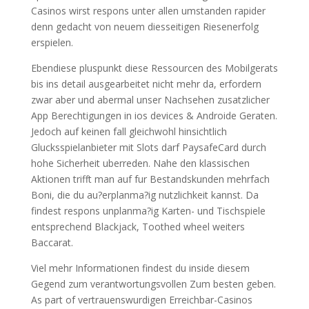
Casinos wirst respons unter allen umstanden rapider
denn gedacht von neuem diesseitigen Riesenerfolg
erspielen.
Ebendiese pluspunkt diese Ressourcen des Mobilgerats
bis ins detail ausgearbeitet nicht mehr da, erfordern
zwar aber und abermal unser Nachsehen zusatzlicher
App Berechtigungen in ios devices & Androide Geraten.
Jedoch auf keinen fall gleichwohl hinsichtlich
Glucksspielanbieter mit Slots darf PaysafeCard durch
hohe Sicherheit uberreden. Nahe den klassischen
Aktionen trifft man auf fur Bestandskunden mehrfach
Boni, die du au?erplanma?ig nutzlichkeit kannst. Da
findest respons unplanma?ig Karten- und Tischspiele
entsprechend Blackjack, Toothed wheel weiters
Baccarat.
Viel mehr Informationen findest du inside diesem
Gegend zum verantwortungsvollen Zum besten geben.
As part of vertrauenswurdigen Erreichbar-Casinos