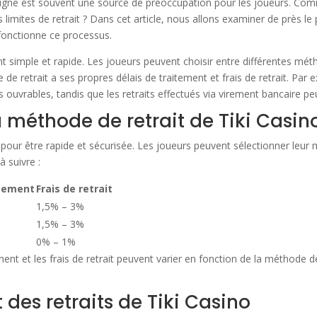
 ligne est souvent une source de préoccupation pour les joueurs. Comm
es limites de retrait ? Dans cet article, nous allons examiner de près l
onctionne ce processus.
nt simple et rapide. Les joueurs peuvent choisir entre différentes métho
 retrait a ses propres délais de traitement et frais de retrait. Par ex
 ouvrables, tandis que les retraits effectués via virement bancaire pe
méthode de retrait de Tiki Casin
pour être rapide et sécurisée. Les joueurs peuvent sélectionner leur 
à suivre :
itement
Frais de retrait
1,5% – 3%
1,5% – 3%
0% – 1%
ement et les frais de retrait peuvent varier en fonction de la méthode
 des retraits de Tiki Casino