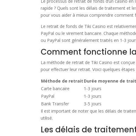
Le processus de retrait de fonds d’un casino en
rapide ? Quels sont les délais de traitement et l
pour vous aider à mieux comprendre comment f
Le retrait de fonds de Tiki Casino est relativeme
PayPal ou le virement bancaire. Chaque méthode de
ou PayPal sont généralement traités en 1-3 jours
Comment fonctionne la 
La méthode de retrait de Tiki Casino est conçue 
pour effectuer leur retrait. Voici quelques étapes 
Méthode de retrait
Durée moyenne de tra
Carte bancaire
1-3 jours
PayPal
1-3 jours
Bank Transfer
3-5 jours
Il est important de noter que les délais de trait
utilisé.
Les délais de traitement