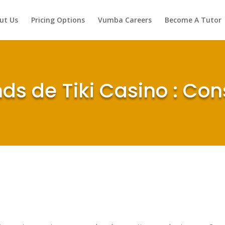
ut Us
Pricing Options
Vumba Careers
Become A Tutor
nds de Tiki Casino : Con