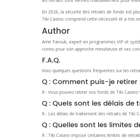
les retraits sont vérifiés manuellement pour évit
En 2026, la sécurité des retraits de fonds est p
Tiki Casino comprend cette nécessité et a mis e
Author
Amir Farouk, expert en programmes VIP et systèmes
connu pour son approche minutieuse et ses conse
F.A.Q.
Voici quelques questions fréquentes sur les retra
Q : Comment puis-je retirer
R : Vous pouvez retirer vos fonds de Tiki Casino
Q : Quels sont les délais de 
R : Les délais de traitement des retraits de Tiki
Q : Quelles sont les limites d
R : Tiki Casino impose certaines limites de retrai