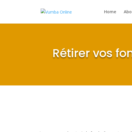
Home
Abo
Rétirer vos fo