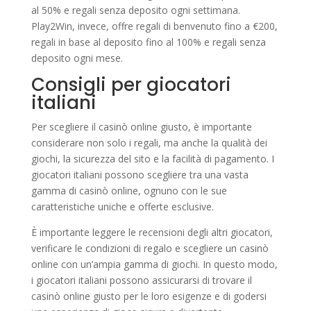
al 50% e regali senza deposito ogni settimana.
Play2Win, invece, offre regali di benvenuto fino a €200,
regali in base al deposito fino al 100% e regali senza
deposito ogni mese.
Consigli per giocatori
italiani
Per scegliere il casinò online giusto, è importante
considerare non solo i regali, ma anche la qualità dei
giochi, la sicurezza del sito e la facilità di pagamento. I
giocatori italiani possono scegliere tra una vasta
gamma di casinò online, ognuno con le sue
caratteristiche uniche e offerte esclusive.
È importante leggere le recensioni degli altri giocatori,
verificare le condizioni di regalo e scegliere un casinò
online con un’ampia gamma di giochi. In questo modo,
i giocatori italiani possono assicurarsi di trovare il
casinò online giusto per le loro esigenze e di godersi