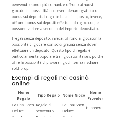
benvenuto sono i più comuni, e offrono ai nuovi
giocatori la possibilità di ricevere denaro gratuito o
bonus sui depositi. I regali in base al deposito, invece,
offrono bonus sui depositi effettuati dai giocatori, e
possono variare a seconda dell’importo depositato.
I regali senza deposito, invece, offrono ai giocatori la
possibilità di giocare con soldi gratuiti senza dover
effettuare un deposito. Questo tipo di regalo è
particolarmente popolare tra i giocatori italiani, poiché
offre la possibilità di provare i giochi senza rischiare
soldi propri.
Esempi di regali nei casinò
online
Nome
Nome
Tipo Regalo
Nome Gioco
Regalo
Provider
Fa Chai Shen
Regalo di
Fa Chai Shen
Habanero
Deluxe
benvenuto
Deluxe