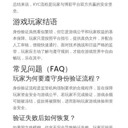
总结来说，KYC流程是玩家与博彩平台双方共赢的安全堡
垒。
游戏玩家结语
身份验证虽然看似繁琐，但它是游戏公平和玩家权益的基
本保障。玩家只需按照平台指引，提供真伪文件，并配合
人工审核，便能快速通行。面对技术挑战和日益严格的监
管，玩家应主动了解与遵守规则，才能在游戏世界中自由
畅玩，乐在其中。
常见问题（FAQ）
玩家为何要遵守身份验证流程？
身份验证流程是监管机构强制要求的合规程序，旨在保障
玩家资金安全与游戏公平。若玩家不完成验证，游戏余额
可能被冻结，提款将被限制，进而影响玩家游戏体验和资
金安全。
验证失败后如何恢复？
如果因文件模糊、信息不完全导致验证失败，玩家可按平