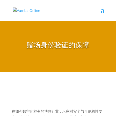
赌场身份验证的保障
在如今数字化秒变的博彩行业，玩家对安全与可信赖性要