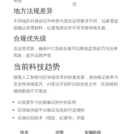
利亚
范
地方法规差异
不同地区对身份证件种类与居住证明要求不同，玩家需提
前确认所需材料，以避免因证件不符导致审核失败。
合规优先级
在运营层面，确保KYC流程合规可以降低监管处罚与法律
风险，提升品牌声誉。
当前科技趋势
随着人工智能与区块链技术的快速发展，身份验证效率与
安全性持续提升。AI算法可实时识别伪造文件，区块链则
确保数据不可篡改。
AI深度学习在图像识别中的应用
区块链供链平台验证信息的可追溯性
生物识别技术（指纹、虹膜等）升级
技术
优势
实施阶段