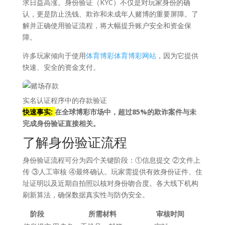
求日益高涨。身份验证（KYC）不仅是对玩家身份的确
认，更是防止洗钱、欺诈和未成年人赌博的重要屏障。了
解并正确使用验证流程，将大幅提升账户安全和资金保
障。
许多玩家倾向于使用
体育博彩体育博彩网站
，因为它提供
快速、安全的资金支付。
实名认证程序中的存款验证
快速事实:
在全球博彩市场中，超过85%的欺诈案件与未
完成身份验证直接相关。
了解身份验证流程
身份验证流程可分为四个关键阶段：①信息提交 ②文件上
传 ③人工审核 ④最终确认。玩家需提供有效身份证件、住
址证明以及近期自拍照以核对身份吻合度。各大线下机构
刷新算法，确保数据真实性与防伪安全。
阶段
所需材料
审核时间