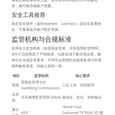
录，都可能导致账户泄露。
安全工具推荐
多款安全插件（如Bitwarden、LastPass）及短信多重验
证，可显著提升账户防护等级。
监管机构与合规标准
全球各大监管机构（如英国金管局、马耳他博彩管理局）
对KYC流程制定了严格标准。玩家必须了解当地法规，确
保符合当地监管要求。不同司法管辖区的核查标准与所需
材料略有差异，但核心原则一致。
地区
监管机构
核心要求
英国金管局 (UK
英国
三证上传、自拍核对
Gambling Commission)
马耳
马耳他博彩管理局 (MGA)
身份证、住址、实时验证
他
“Know Your
澳大
ASIC
Customer”与“REAL ID”规