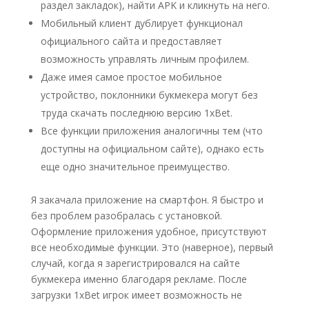
раздел закладок), найти APK и кликнуть на него.
Мобильный клиент дублирует функционал
официального сайта и предоставляет
возможность управлять личным профилем.
Даже имея самое простое мобильное
устройство, поклонники букмекера могут без
труда скачать последнюю версию 1xBet.
Все функции приложения аналогичны тем (что
доступны на официальном сайте), однако есть
еще одно значительное преимущество.
Я закачала приложение на смартфон. Я быстро и
без проблем разобралась с установкой.
Оформление приложения удобное, присутствуют
все необходимые функции. Это (наверное), первый
случай, когда я зарегистрировался на сайте
букмекера именно благодаря рекламе. После
загрузки 1xBet игрок имеет возможность не