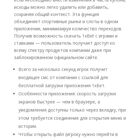
исходы можно легко удалить или добавить,
сохраняя общий контекст. Эта функция
объединяет спортивные рынки и слоты в одном
приложении, минимизируя количество переходов.
Получив возможность скачать 1xBet с играми и
ставками — пользователь получает доступ ко
всему спектру продуктов компании даже при
заблокированном официальном сайте.
Всего за несколько секунд игрок получит
входящее смс от компании с ссылкой для
бесплатной загрузки приложения 1хБет.
Особенности приложения: скорость загрузки
экранов быстрее — чем в браузере, а
уведомления доступны только через вкладку, при
этом требуется соединение для открытия меню и
истории.
Чтобы открыть файл (игроку нужно перейти в