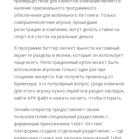
преимуществом для клиентов компании является
наличие оригинального программного
обеспечения для мобильного беттинга. Только
совершеннолетние игроки, прошедшие
регистрацию в компании, могут делать ставки на
спорт и в слотах на реальные деньги.
В программе беттер сможет вынести на главный
экран те разделы и иконки, которые он использует
чаще всего. Регистрационный купон может быть
использован игроком только один раз при
создании аккаунта. Как получить промокод от
букмекера, это популярный вопрос среди новичков.
Для этого игроку нужно перейти в раздел закладок,
найти APK файл и нажать на него, чтобы открыть.
Онлайн оператор предоставляет своим
пользователям специальный раздел меню с
фирменным приложением 1хБет. Беттинг
платформа создала отдельный раздел меню — где
размещена ссылка для загрузки приложений 1xBet