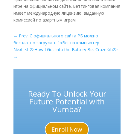
игре на официальном сайте. Беттинговая компания
имеет международную лицензию, выданную
комиссией по азартным играм.
←
Prev: С официального сайта РБ можно
бесплатно загрузить 1xBet на компьютер.
Next: <h2>How I Got Into the Battery Bet Craze</h2>
→
Ready To Unlock Your
Future Potential with
Vumba?
Enroll Now