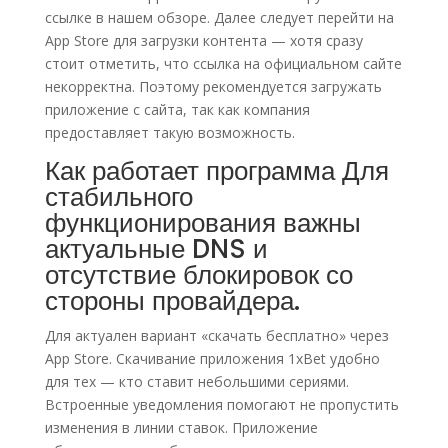
ссылке в нашем обзоре. Далее следует перейти на
App Store для загрузки контента — хотя сразу
стоит отметить, что ссылка на официальном сайте
некорректна. Поэтому рекомендуется загружать
приложение с сайта, так как компания
предоставляет такую возможность.
Как работает программа Для
стабильного
функционирования важны
актуальные DNS и
отсутствие блокировок со
стороны провайдера.
Для актуален вариант «скачать бесплатно» через
App Store. Скачивание приложения 1xBet удобно
для тех — кто ставит небольшими сериями.
Встроенные уведомления помогают не пропустить
изменения в линии ставок. Приложение