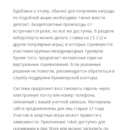
Вдобавок к этому, обычно для получения награды
по подобной акции необходимо также внести
депозит. Бездепозитные промокоды от
встречаются реже, но всё же доступны. В разделе
киберспорта можно делать ставки на CS 2 (2 и
другие популярные игры), в которых соревнуются
участники крупных международных турниров.
Кроме того, предлагает интересные пари на
виртуальные соревнования. Если указанные
решения не помогли, рекомендуется обратиться в
службу поддержки букмекерской конторы.
Система предложит восстановить пароль через
электронную почту или номер телефона,
связанный с вашей учетной записью. Материалы
сайта предназначены для лиц старше 21 года.
Участие в азартных играх может привести к
зависимости. Приложение 1xbet доступно для
скачивания в App Store или можно загрузить по