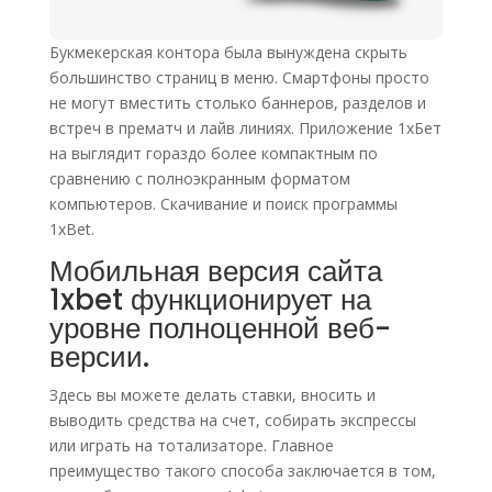
Букмекерская контора была вынуждена скрыть
большинство страниц в меню. Смартфоны просто
не могут вместить столько баннеров, разделов и
встреч в прематч и лайв линиях. Приложение 1хБет
на выглядит гораздо более компактным по
сравнению с полноэкранным форматом
компьютеров. Скачивание и поиск программы
1xBet.
Мобильная версия сайта
1xbet функционирует на
уровне полноценной веб-
версии.
Здесь вы можете делать ставки, вносить и
выводить средства на счет, собирать экспрессы
или играть на тотализаторе. Главное
преимущество такого способа заключается в том,