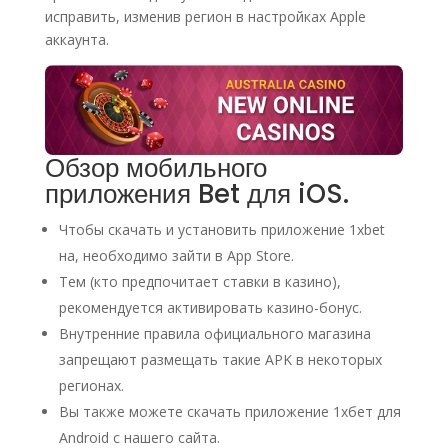
исправить, изменив регион в настройках Apple
аккаунта.
Обзор мобильного
приложения Bet для iOS.
Чтобы скачать и установить приложение 1xbet
на, необходимо зайти в App Store.
Тем (кто предпочитает ставки в казино),
рекомендуется активировать казино-бонус.
Внутренние правила официального магазина
запрещают размещать такие APK в некоторых
регионах.
Вы также можете скачать приложение 1хбет для
Android с нашего сайта.