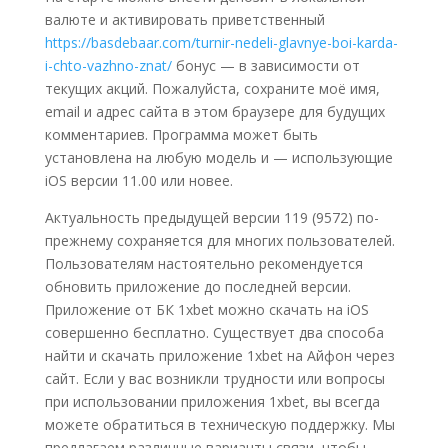
валюте и активировать приветственный
https://basdebaar.com/turnir-nedeli-glavnye-boi-karda-
i-chto-vazhno-znat/
бонус — в зависимости от
текущих акций. Пожалуйста, сохраните моё имя,
email и адрес сайта в этом браузере для будущих
комментариев. Программа может быть
установлена на любую модель и — использующие
iOS версии 11.00 или новее.
Актуальность предыдущей версии 119 (9572) по-
прежнему сохраняется для многих пользователей.
Пользователям настоятельно рекомендуется
обновить приложение до последней версии.
Приложение от БК 1xbet можно скачать на iOS
совершенно бесплатно. Существует два способа
найти и скачать приложение 1xbet на Айфон через
сайт. Если у вас возникли трудности или вопросы
при использовании приложения 1xbet, вы всегда
можете обратиться в техническую поддержку. Мы
предлагаем различные варианты связи, чтобы