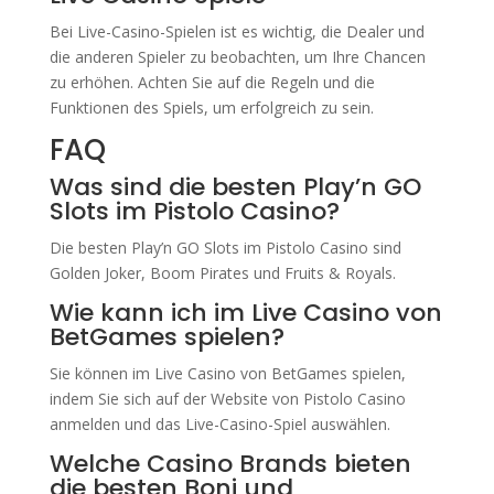
Bei Live-Casino-Spielen ist es wichtig, die Dealer und
die anderen Spieler zu beobachten, um Ihre Chancen
zu erhöhen. Achten Sie auf die Regeln und die
Funktionen des Spiels, um erfolgreich zu sein.
FAQ
Was sind die besten Play’n GO
Slots im Pistolo Casino?
Die besten Play’n GO Slots im Pistolo Casino sind
Golden Joker, Boom Pirates und Fruits & Royals.
Wie kann ich im Live Casino von
BetGames spielen?
Sie können im Live Casino von BetGames spielen,
indem Sie sich auf der Website von Pistolo Casino
anmelden und das Live-Casino-Spiel auswählen.
Welche Casino Brands bieten
die besten Boni und