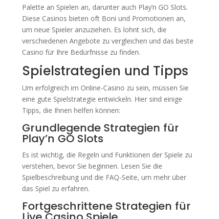
Palette an Spielen an, darunter auch Play’n GO Slots.
Diese Casinos bieten oft Boni und Promotionen an,
um neue Spieler anzuziehen. Es lohnt sich, die
verschiedenen Angebote zu vergleichen und das beste
Casino für Ihre Bedürfnisse zu finden.
Spielstrategien und Tipps
Um erfolgreich im Online-Casino zu sein, müssen Sie
eine gute Spielstrategie entwickeln. Hier sind einige
Tipps, die Ihnen helfen können:
Grundlegende Strategien für
Play’n GO Slots
Es ist wichtig, die Regeln und Funktionen der Spiele zu
verstehen, bevor Sie beginnen. Lesen Sie die
Spielbeschreibung und die FAQ-Seite, um mehr über
das Spiel zu erfahren.
Fortgeschrittene Strategien für
Live Casino Spiele