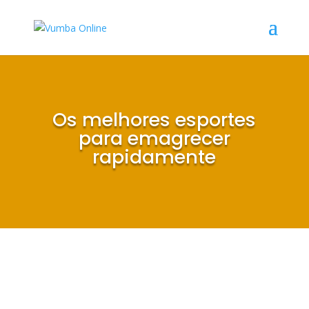
Os melhores esportes
para emagrecer
rapidamente