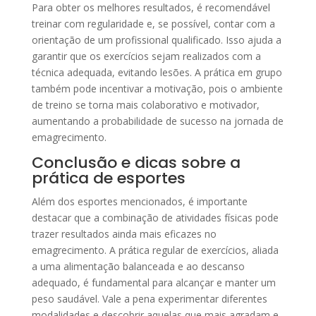
Para obter os melhores resultados, é recomendável
treinar com regularidade e, se possível, contar com a
orientação de um profissional qualificado. Isso ajuda a
garantir que os exercícios sejam realizados com a
técnica adequada, evitando lesões. A prática em grupo
também pode incentivar a motivação, pois o ambiente
de treino se torna mais colaborativo e motivador,
aumentando a probabilidade de sucesso na jornada de
emagrecimento.
Conclusão e dicas sobre a
prática de esportes
Além dos esportes mencionados, é importante
destacar que a combinação de atividades físicas pode
trazer resultados ainda mais eficazes no
emagrecimento. A prática regular de exercícios, aliada
a uma alimentação balanceada e ao descanso
adequado, é fundamental para alcançar e manter um
peso saudável. Vale a pena experimentar diferentes
modalidades e descobrir aquelas que mais agradam e