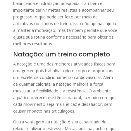
balanceada e hidratação adequada. Também é
importante definir metas realistas e acompanhar seu
progresso, o que pode ser feito por meio de
aplicativos ou diários de treino. Isso não apenas ajuda
a manter a motivação, mas também permite que você
ajuste sua rotina conforme necessário para obter os
melhores resultados.
Natação: um treino completo
A natação é uma das melhores atividades físicas para
emagrecer, pois trabalha todo o corpo e proporciona
um excelente condicionamento cardiovascular. Além
de queimar calorias, a natação melhora a força
muscular, a flexibilidade e a resistência. O ambiente
aquático oferece resistência natural, fazendo com que
cada movimento seja mais eficaz e desafiador, sem
causar impacto nas articulações.
Outra vantagem da natação é sua capacidade de
relaxar e aliviar o estresse. Muitas pessoas acham que