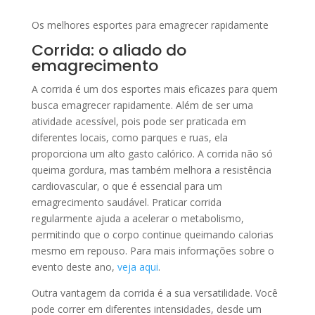
Os melhores esportes para emagrecer rapidamente
Corrida: o aliado do
emagrecimento
A corrida é um dos esportes mais eficazes para quem
busca emagrecer rapidamente. Além de ser uma
atividade acessível, pois pode ser praticada em
diferentes locais, como parques e ruas, ela
proporciona um alto gasto calórico. A corrida não só
queima gordura, mas também melhora a resistência
cardiovascular, o que é essencial para um
emagrecimento saudável. Praticar corrida
regularmente ajuda a acelerar o metabolismo,
permitindo que o corpo continue queimando calorias
mesmo em repouso. Para mais informações sobre o
evento deste ano,
veja aqui
.
Outra vantagem da corrida é a sua versatilidade. Você
pode correr em diferentes intensidades, desde um