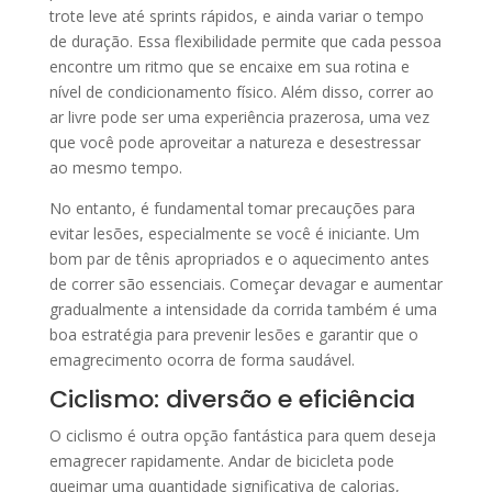
trote leve até sprints rápidos, e ainda variar o tempo
de duração. Essa flexibilidade permite que cada pessoa
encontre um ritmo que se encaixe em sua rotina e
nível de condicionamento físico. Além disso, correr ao
ar livre pode ser uma experiência prazerosa, uma vez
que você pode aproveitar a natureza e desestressar
ao mesmo tempo.
No entanto, é fundamental tomar precauções para
evitar lesões, especialmente se você é iniciante. Um
bom par de tênis apropriados e o aquecimento antes
de correr são essenciais. Começar devagar e aumentar
gradualmente a intensidade da corrida também é uma
boa estratégia para prevenir lesões e garantir que o
emagrecimento ocorra de forma saudável.
Ciclismo: diversão e eficiência
O ciclismo é outra opção fantástica para quem deseja
emagrecer rapidamente. Andar de bicicleta pode
queimar uma quantidade significativa de calorias,