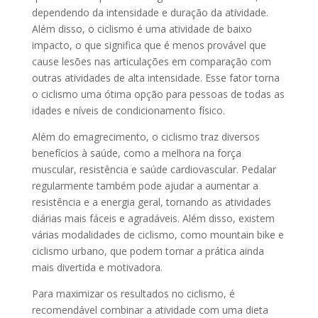
dependendo da intensidade e duração da atividade.
Além disso, o ciclismo é uma atividade de baixo
impacto, o que significa que é menos provável que
cause lesões nas articulações em comparação com
outras atividades de alta intensidade. Esse fator torna
o ciclismo uma ótima opção para pessoas de todas as
idades e níveis de condicionamento físico.
Além do emagrecimento, o ciclismo traz diversos
benefícios à saúde, como a melhora na força
muscular, resistência e saúde cardiovascular. Pedalar
regularmente também pode ajudar a aumentar a
resistência e a energia geral, tornando as atividades
diárias mais fáceis e agradáveis. Além disso, existem
várias modalidades de ciclismo, como mountain bike e
ciclismo urbano, que podem tornar a prática ainda
mais divertida e motivadora.
Para maximizar os resultados no ciclismo, é
recomendável combinar a atividade com uma dieta