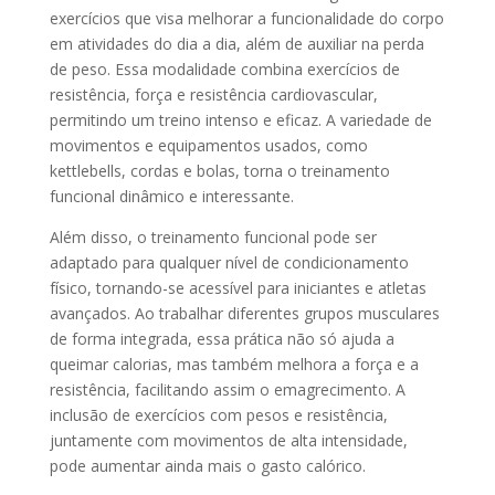
exercícios que visa melhorar a funcionalidade do corpo
em atividades do dia a dia, além de auxiliar na perda
de peso. Essa modalidade combina exercícios de
resistência, força e resistência cardiovascular,
permitindo um treino intenso e eficaz. A variedade de
movimentos e equipamentos usados, como
kettlebells, cordas e bolas, torna o treinamento
funcional dinâmico e interessante.
Além disso, o treinamento funcional pode ser
adaptado para qualquer nível de condicionamento
físico, tornando-se acessível para iniciantes e atletas
avançados. Ao trabalhar diferentes grupos musculares
de forma integrada, essa prática não só ajuda a
queimar calorias, mas também melhora a força e a
resistência, facilitando assim o emagrecimento. A
inclusão de exercícios com pesos e resistência,
juntamente com movimentos de alta intensidade,
pode aumentar ainda mais o gasto calórico.