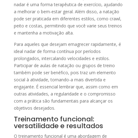
nadar é uma forma terapêutica de exercício, ajudando
a melhorar o bem-estar geral. Além disso, a natação
pode ser praticada em diferentes estilos, como crawl,
peito e costas, permitindo que você varie seus treinos
e mantenha a motivação alta.
Para aqueles que desejam emagrecer rapidamente, é
ideal nadar de forma contínua por períodos
prolongados, intercalando velocidades e estilos.
Participar de aulas de natação ou grupos de treino
também pode ser benéfico, pois traz um elemento
social à atividade, tornando-a mais divertida e
engajante. É essencial lembrar que, assim como em
outras atividades, a regularidade e o compromisso
com a prática são fundamentais para alcançar os
objetivos desejados.
Treinamento funcional:
versatilidade e resultados
O treinamento funcional é uma abordagem de