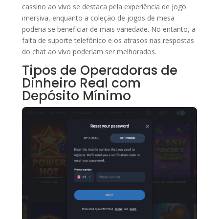
cassino ao vivo se destaca pela experiência de jogo
imersiva, enquanto a coleção de jogos de mesa
poderia se beneficiar de mais variedade. No entanto, a
falta de suporte telefônico e os atrasos nas respostas
do chat ao vivo poderiam ser melhorados.
Tipos de Operadoras de
Dinheiro Real com
Depósito Mínimo