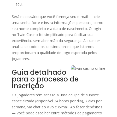
aqui.
Será necessário que você forneça seu e-mail — crie
uma senha forte e insira informações pessoais, como
seu nome completo e a data de nascimento. O login
no Twin Casino foi simplificado para facilitar sua
experiência, sem abrir mão da segurança. Alexander
analisa se todos os cassinos online que listamos
proporcionam a qualidade de jogo esperada pelos
jogadores.
Guia detalhado
para o processo de
inscrição
Os jogadores têm acesso a uma equipe de suporte
especializada (disponível 24 horas por dia), 7 dias por
semana, via chat ao vivo e e-mail. Ao fazer depósitos
— você pode escolher entre métodos de pagamento