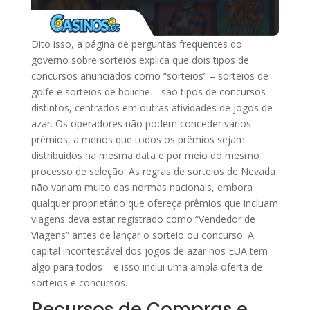
Dito isso, a página de perguntas frequentes do
governo sobre sorteios explica que dois tipos de
concursos anunciados como “sorteios” – sorteios de
golfe e sorteios de boliche – são tipos de concursos
distintos, centrados em outras atividades de jogos de
azar. Os operadores não podem conceder vários
prêmios, a menos que todos os prêmios sejam
distribuídos na mesma data e por meio do mesmo
processo de seleção. As regras de sorteios de Nevada
não variam muito das normas nacionais, embora
qualquer proprietário que ofereça prêmios que incluam
viagens deva estar registrado como “Vendedor de
Viagens” antes de lançar o sorteio ou concurso. A
capital incontestável dos jogos de azar nos EUA tem
algo para todos – e isso inclui uma ampla oferta de
sorteios e concursos.
Recursos de Compras e