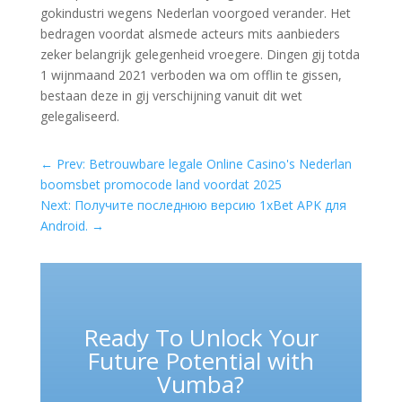
gokindustri wegens Nederlan voorgoed verander. Het
bedragen voordat alsmede acteurs mits aanbieders
zeker belangrijk gelegenheid vroegere. Dingen gij totda
1 wijnmaand 2021 verboden wa om offlin te gissen,
bestaan deze in gij verschijning vanuit dit wet
gelegaliseerd.
←
Prev: Betrouwbare legale Online Casino's Nederlan
boomsbet promocode land voordat 2025
Next: Получите последнюю версию 1xBet APK для
Android.
→
Ready To Unlock Your
Future Potential with
Vumba?