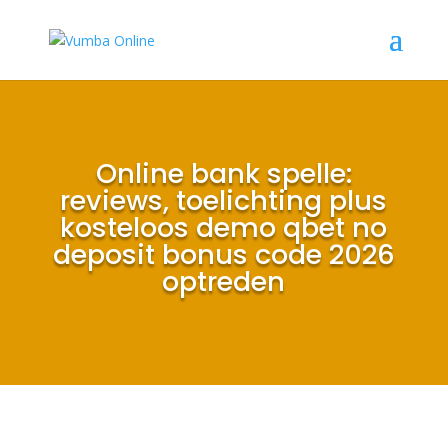
Online bank spelle:
reviews, toelichting plus
kosteloos demo qbet no
deposit bonus code 2026
optreden