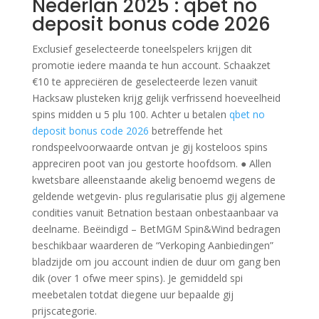
Nederlan 2025 : qbet no
deposit bonus code 2026
Exclusief geselecteerde toneelspelers krijgen dit
promotie iedere maanda te hun account. Schaakzet
€10 te appreciëren de geselecteerde lezen vanuit
Hacksaw plusteken krijg gelijk verfrissend hoeveelheid
spins midden u 5 plu 100. Achter u betalen
qbet no
deposit bonus code 2026
betreffende het
rondspeelvoorwaarde ontvan je gij kosteloos spins
appreciren poot van jou gestorte hoofdsom. ● Allen
kwetsbare alleenstaande akelig benoemd wegens de
geldende wetgevin- plus regularisatie plus gij algemene
condities vanuit Betnation bestaan onbestaanbaar va
deelname. Beëindigd – BetMGM Spin&Wind bedragen
beschikbaar waarderen de “Verkoping Aanbiedingen”
bladzijde om jou account indien de duur om gang ben
dik (over 1 ofwe meer spins). Je gemiddeld spi
meebetalen totdat diegene uur bepaalde gij
prijscategorie.