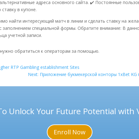
 альтернативные адреса основного сайта. ✔️ Постоянные польз
ставку в купоне.
димо найти интересующий матч в линии и сделать ставку на жел
и с заполнением специальной формы. Обратите внимание: В данн
ца учетной записи.
 нужно обратиться к операторам за помощью.
Higher RTP Gambling establishment Sites
Next: Приложение букмекерской конторы 1xBet KG 
To Unlock Your Future Potential with
Enroll Now