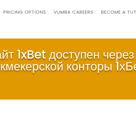
PRICING OPTIONS
VUMBA CAREERS
BECOME A TU
т 1xBet доступен через
кмекерской конторы 1хБ