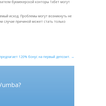
ователи букмекерской конторы 1хбет могут
аемый исход. Проблемы могут возникнуть не
ом случае причиной может стать только
предлагает 120% бонус на первый депозит.
→
 Vumba?