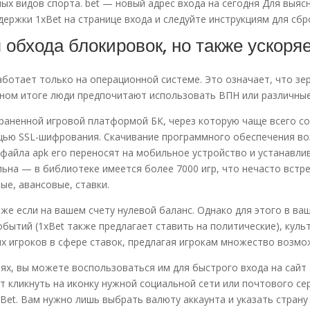
ых видов спорта. bet — новый адрес входа на сегодня Для выяс
ержки 1xBet на странице входа и следуйте инструкциям для сбр
обхода блокировок, но также ускоряе
аботает только на операционной системе. Это означает, что зе
нечном итоге люди предпочитают использовать ВПН или различны
раненной игровой платформой БК, через которую чаще всего со
ью SSL-шифрования. Скачивание программного обеспечения воз
файла apk его переносят на мобильное устройство и устанавл
на — в библиотеке имеется более 7000 игр, что нечасто встреч
е, авансовые, ставки.
же если на вашем счету нулевой баланс. Однако для этого в в
обытий (1xBet также предлагает ставить на политические), кул
ых игроков в сфере ставок, предлагая игрокам множество возмо
етях, вы можете воспользоваться им для быстрого входа на сайт 
 кликнуть на иконку нужной социальной сети или почтового сер
xBet. Вам нужно лишь выбрать валюту аккаунта и указать стран