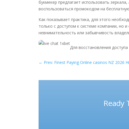
букмекер предлагает использовать зеркала,
воспользоваться промокодом на бесплатную 
Как показывает практика, для этого необхо
только с доступом к системе компании, но 
невнимательность или забывчивость владель
Для восстановления доступа
←
Prev: Finest Paying Online casinos NZ 2026 
Ready 