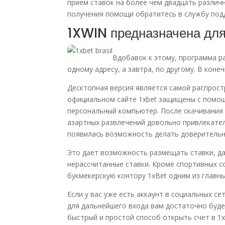
прием ставок на более чем двадцать различн
получения помощи обратитесь в службу подд
1XWIN предназначена для 
Вдобавок к этому, программа р
одному адресу, а завтра, по другому. В ко
Десктопная версия является самой распрост
официальном сайте 1xbet защищены с помощ
персональный компьютер. После скачивания 
азартных развлечений довольно привлекатель
появилась возможность делать доверительны
Это дает возможность размещать ставки, да
нерассчитанные ставки. Кроме спортивных с
букмекерскую контору 1xBet одним из главн
Если у вас уже есть аккаунт в социальных с
для дальнейшего входа вам достаточно будет
быстрый и простой способ открыть счет в 1