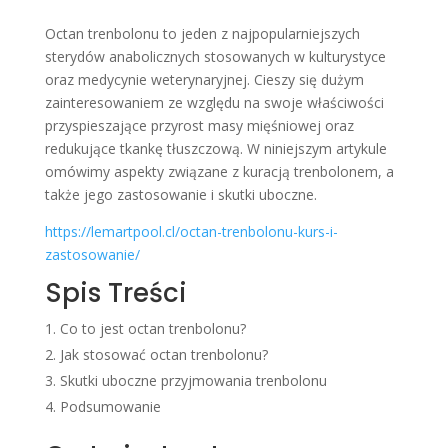
Octan trenbolonu to jeden z najpopularniejszych
sterydów anabolicznych stosowanych w kulturystyce
oraz medycynie weterynaryjnej. Cieszy się dużym
zainteresowaniem ze względu na swoje właściwości
przyspieszające przyrost masy mięśniowej oraz
redukujące tkankę tłuszczową. W niniejszym artykule
omówimy aspekty związane z kuracją trenbolonem, a
także jego zastosowanie i skutki uboczne.
https://lemartpool.cl/octan-trenbolonu-kurs-i-
zastosowanie/
Spis Treści
Co to jest octan trenbolonu?
Jak stosować octan trenbolonu?
Skutki uboczne przyjmowania trenbolonu
Podsumowanie