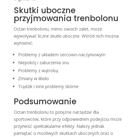
Skutki uboczne
przyjmowania trenbolonu
Octan trenbolonu, mimo swoich zalet, może
wywoływać liczne skutki uboczne. Wśród nich można
wymienić:
Problemy z układem sercowo-naczyniowym
Niepokój i zaburzenia snu
Problemy z wątrobą
Zmiany w libido
Trądzik i inne problemy skórne
Podsumowanie
Octan trenbolonu to potężne narzędzie dla
sportowców, które przy odpowiednim podejściu może
przynieść spektakularne efekty. Należy jednak
pamiętać o możliwych skutkach ubocznych oraz o