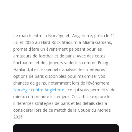
Le match entre la Norvège et l’Angleterre, prévu le 11
juillet 2026 au Hard Rock Stadium à Miami Gardens,
promet d’être un événement palpitant pour les
amateurs de football et de paris. Avec des cotes
fluctuantes et des joueurs vedettes comme Erling
Haaland, il est essentiel d’analyser les meilleures
options de paris disponibles pour maximiser vos
chances de gains, notamment lors de l’événement
Norvège contre Angleterre
, ce qui vous permettra de
mieux comprendre les enjeux. Cet article explore les
différentes stratégies de paris et les détails clés à
considérer lors de ce match de la Coupe du Monde
2026.