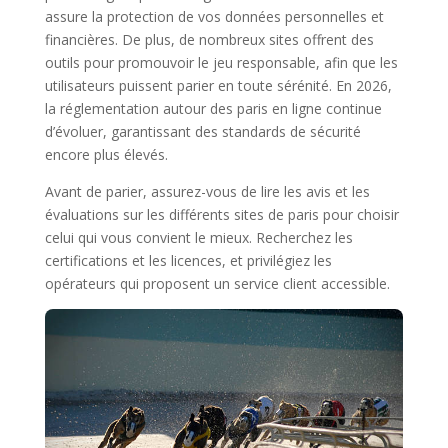
assure la protection de vos données personnelles et
financières. De plus, de nombreux sites offrent des
outils pour promouvoir le jeu responsable, afin que les
utilisateurs puissent parier en toute sérénité. En 2026,
la réglementation autour des paris en ligne continue
d’évoluer, garantissant des standards de sécurité
encore plus élevés.
Avant de parier, assurez-vous de lire les avis et les
évaluations sur les différents sites de paris pour choisir
celui qui vous convient le mieux. Recherchez les
certifications et les licences, et privilégiez les
opérateurs qui proposent un service client accessible.