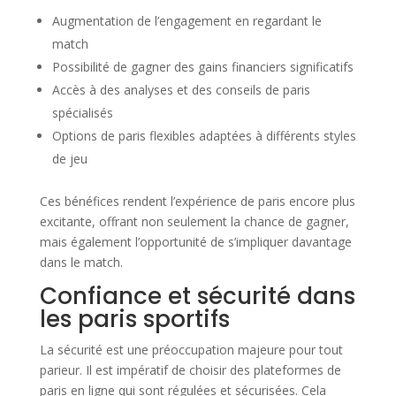
Augmentation de l’engagement en regardant le
match
Possibilité de gagner des gains financiers significatifs
Accès à des analyses et des conseils de paris
spécialisés
Options de paris flexibles adaptées à différents styles
de jeu
Ces bénéfices rendent l’expérience de paris encore plus
excitante, offrant non seulement la chance de gagner,
mais également l’opportunité de s’impliquer davantage
dans le match.
Confiance et sécurité dans
les paris sportifs
La sécurité est une préoccupation majeure pour tout
parieur. Il est impératif de choisir des plateformes de
paris en ligne qui sont régulées et sécurisées. Cela