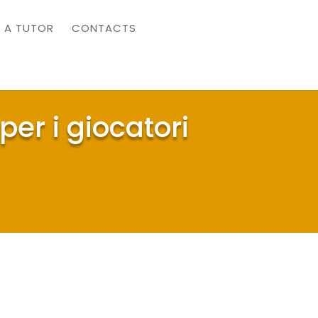
 A TUTOR
CONTACTS
er i giocatori