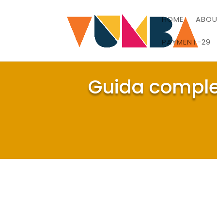
HOME
ABOU
PAYMENT-29
Guida complet