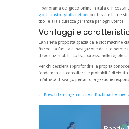
Il panorama del gioco online in Italia è in costa
giochi casino gratis net bet
per testare le tue str
titoli e alla sicurezza garantita per ogni utente.
Vantaggi e caratteristi
La varietà proposta spazia dalle slot machine cla
fisiche. La facilità di navigazione del sito perm
dispositivi mobile. La trasparenza nelle regole 
Per chi desidera approfondire la propria conosce
fondamentale consultare le probabilità di vincit
un’attività di svago, pertanto la gestione respon
←
Prev: Erfahrungen mit dem Buchmacher neo 
Ready 