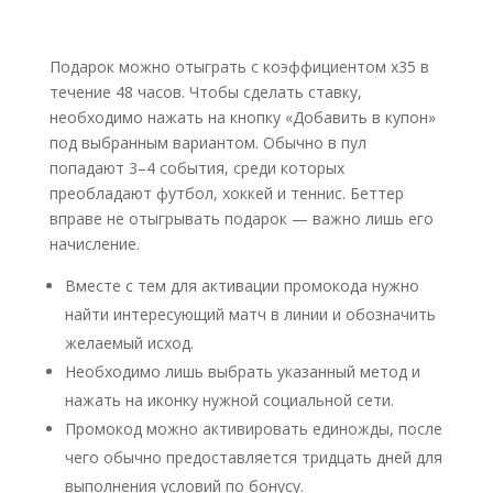
Подарок можно отыграть с коэффициентом х35 в
течение 48 часов. Чтобы сделать ставку,
необходимо нажать на кнопку «Добавить в купон»
под выбранным вариантом. Обычно в пул
попадают 3–4 события, среди которых
преобладают футбол, хоккей и теннис.
Беттер
вправе не отыгрывать подарок — важно лишь его
начисление.
Вместе с тем для активации промокода нужно
найти интересующий матч в линии и обозначить
желаемый исход.
Необходимо лишь выбрать указанный метод и
нажать на иконку нужной социальной сети.
Промокод можно активировать единожды, после
чего обычно предоставляется тридцать дней для
выполнения условий по бонусу.