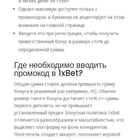
и легких денег не стоит.
Однако максимум доступен только с
промокодом, и букмекер не акцентирует на этом
внимание на главной странице.
Введите его при регистрации, чтобы получить
приветственный бонус в размере сто% до
определенной суммы.
Где необходимо вводить
промокод в 1xBet?
Общая сумма ставок должна превысить сумму
бонуса в указанный раз (например, х5). Обычно
размер такого бонуса достигает сто% от суммы
первого депозита, но не превышает
установленный предел. Бонусная политика 1xBet
отличается разнообразием и масштабностью, что
выделяет платформу на фоне конкурентов.
Посетитель создает аккаунт, пополняет игровой