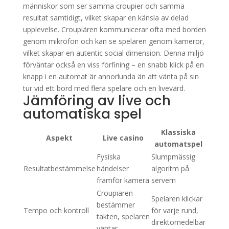
människor som ser samma croupier och samma
resultat samtidigt, vilket skapar en känsla av delad
upplevelse. Croupiären kommunicerar ofta med borden
genom mikrofon och kan se spelaren genom kameror,
vilket skapar en autentic social dimension. Denna miljö
förväntar också en viss förfining – en snabb klick på en
knapp i en automat är annorlunda än att vänta på sin
tur vid ett bord med flera spelare och en livevärd.
Jämföring av live och
automatiska spel
Klassiska
Aspekt
Live casino
automatspel
Fysiska
Slumpmässig
Resultatbestämmelse
händelser
algoritm på
framför kamera
servern
Croupiären
Spelaren klickar
bestämmer
Tempo och kontroll
för varje rund,
takten, spelaren
direktomedelbar
väntar