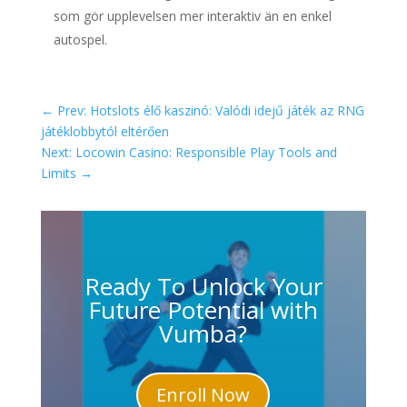
som gör upplevelsen mer interaktiv än en enkel
autospel.
←
Prev: Hotslots élő kaszinó: Valódi idejű játék az RNG
játéklobbytól eltérően
Next: Locowin Casino: Responsible Play Tools and
Limits
→
Ready To Unlock Your
Future Potential with
Vumba?
Enroll Now