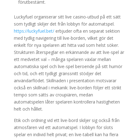
förutbestämt.
Luckyfuel organiserar sitt live casino-utbud på ett sätt
som tydligt skiljer det från lobbyn för automatspel.
https://luckyfuel.bet/
erbjuder ofta en separat sektion
med tydlig navigering till live-borden, vilket gör det
enkelt för nya spelaren att hitta vad som helst söker.
Strukturen återspeglar en erkännande av att live-spel är
ett medvetet val – många spelaren växlar mellan
automatiska spel och live-spel beroende på sitt humör
och tid, och ett tydligt gränssnitt stödjer det
användarflödet. Skillnaden i presentation motsvarar
också en skillnad i mekanik: live-borden följer ett strikt
tempo som sätts av croupiären, medan
automatspelen låter spelaren kontrollera hastigheten
helt och hållet.
Etik och ordning vid ett live-bord skiljer sig också från
atmosfären vid ett automatspel. I lobbyn för slots
spelar en individ helt privat; en live-tabell kan ha flera