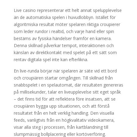
Live casino representerar ett helt annat spelupplevelse
än de automatiska spelen i huvudlobbyn. Istället för
algoritmiska resultat möter spelaren riktiga croupierer
som leder rundor i realtid, och varje hand eller spin
bestäms av fysiska händelser framför en kamera.
Denna skillnad påverkar tempot, interaktionen och
känslan av direktkontakt med spelet på ett sätt som
rentav digitala spel inte kan efterlikna.
En live-runda börjar när spelaren är säte vid ett bord
och croupiären startar omgången. Till skillnad från
snabbspelet i en spelautomat, där resultaten genereras
på millisekunder, talar en liveupplevelse sitt eget språk
– det finns tid för att reflektera före insatsen, att se
croupiären bygga upp situationen, och att förstå
resultatet från en helt verklig handling. Den visuella
feeds, vanligtvis från en högkvalitativ videokamera,
visar alla steg i processen, från kartblandning till
slumpmässig bollplacering eller kortöverföring.