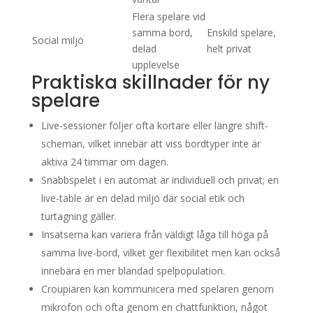
Flera spelare vid
samma bord,
Enskild spelare,
Social miljö
delad
helt privat
upplevelse
Praktiska skillnader för ny
spelare
Live-sessioner följer ofta kortare eller längre shift-
scheman, vilket innebär att viss bordtyper inte är
aktiva 24 timmar om dagen.
Snabbspelet i en automat är individuell och privat; en
live-table är en delad miljö där social etik och
turtagning gäller.
Insatserna kan variera från väldigt låga till höga på
samma live-bord, vilket ger flexibilitet men kan också
innebära en mer blandad spelpopulation.
Croupiären kan kommunicera med spelaren genom
mikrofon och ofta genom en chattfunktion, något