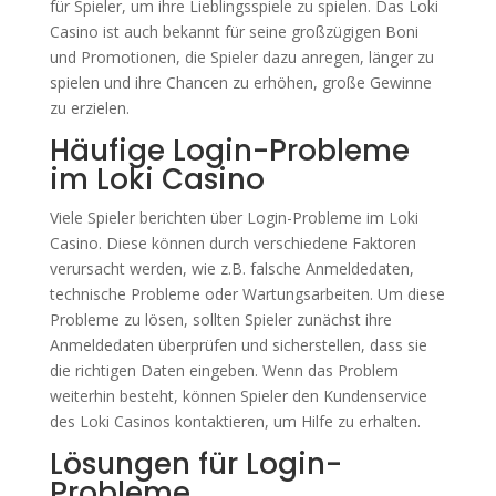
für Spieler, um ihre Lieblingsspiele zu spielen. Das Loki
Casino ist auch bekannt für seine großzügigen Boni
und Promotionen, die Spieler dazu anregen, länger zu
spielen und ihre Chancen zu erhöhen, große Gewinne
zu erzielen.
Häufige Login-Probleme
im Loki Casino
Viele Spieler berichten über Login-Probleme im Loki
Casino. Diese können durch verschiedene Faktoren
verursacht werden, wie z.B. falsche Anmeldedaten,
technische Probleme oder Wartungsarbeiten. Um diese
Probleme zu lösen, sollten Spieler zunächst ihre
Anmeldedaten überprüfen und sicherstellen, dass sie
die richtigen Daten eingeben. Wenn das Problem
weiterhin besteht, können Spieler den Kundenservice
des Loki Casinos kontaktieren, um Hilfe zu erhalten.
Lösungen für Login-
Probleme