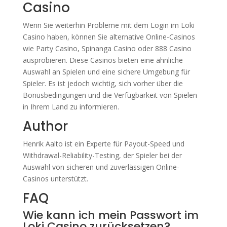
Casino
Wenn Sie weiterhin Probleme mit dem Login im Loki
Casino haben, können Sie alternative Online-Casinos
wie Party Casino, Spinanga Casino oder 888 Casino
ausprobieren. Diese Casinos bieten eine ähnliche
Auswahl an Spielen und eine sichere Umgebung für
Spieler. Es ist jedoch wichtig, sich vorher über die
Bonusbedingungen und die Verfügbarkeit von Spielen
in Ihrem Land zu informieren.
Author
Henrik Aalto ist ein Experte für Payout-Speed und
Withdrawal-Reliability-Testing, der Spieler bei der
Auswahl von sicheren und zuverlässigen Online-
Casinos unterstützt.
FAQ
Wie kann ich mein Passwort im
Loki Casino zurücksetzen?