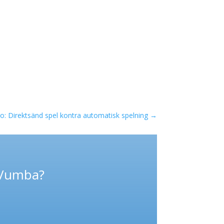
no: Direktsänd spel kontra automatisk spelning
→
 Vumba?