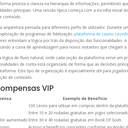
aforma prioriza a clareza na hierarquia de informações, permitindo 
idades principais. Uma sessão típica começa com a escolha inicial do 
de conteúdo.
 arquitetura pensada para diferentes perfis de utilizador. Durante 
 exploração de programas de fidelização.
plataforma de casino LeonB
ores entendam a lógica por trás da disposição das funcionalidades. 
reduzindo a curva de aprendizagem para novos visitantes que chegam à
lógica de fluxo natural, onde cada seção da plataforma serve um p
ionalidades de conta está organizado de forma que as decisões princ
ataforma. Este tipo de organização é especialmente útil para jogad
ação de conteúdo.
ecompensas VIP
pensa
Exemplo de Benefício
100 Leons para utilizar em compras dentro da plata
Entre 10 e 20 rodadas gratuitas em jogos selecionad
alor aumentado
Entre 30 e 40 rodadas gratuitas em Book Of Gods
ssivo
Acesso a benefícios crescentes conforme ascensão d