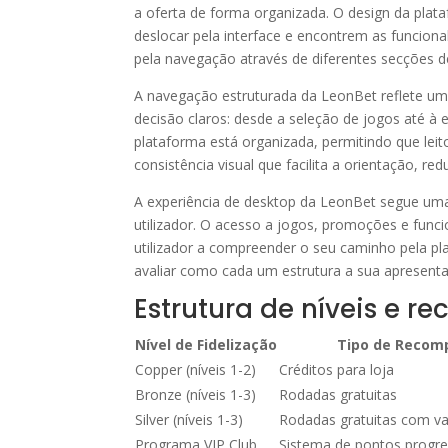
a oferta de forma organizada. O design da plat
deslocar pela interface e encontrem as funcional
pela navegação através de diferentes secções 
A navegação estruturada da LeonBet reflete uma
decisão claros: desde a seleção de jogos até à
plataforma está organizada, permitindo que leit
consistência visual que facilita a orientação, 
A experiência de desktop da LeonBet segue uma 
utilizador. O acesso a jogos, promoções e func
utilizador a compreender o seu caminho pela pl
avaliar como cada um estrutura a sua apresent
Estrutura de níveis e r
Nível de Fidelização
Tipo de Recom
Copper (níveis 1-2)
Créditos para loja
Bronze (níveis 1-3)
Rodadas gratuitas
Silver (níveis 1-3)
Rodadas gratuitas com v
Programa VIP Club
Sistema de pontos progre