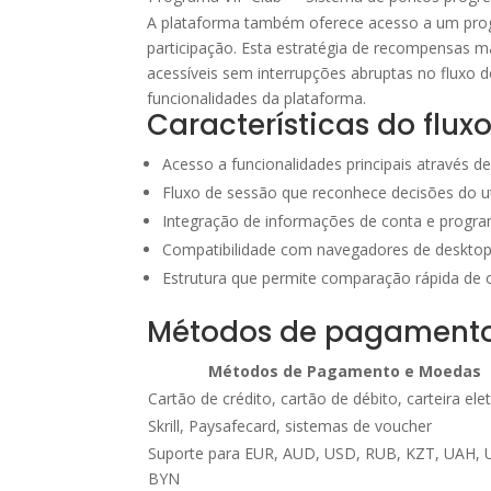
A plataforma também oferece acesso a um progr
participação. Esta estratégia de recompensas m
acessíveis sem interrupções abruptas no fluxo
funcionalidades da plataforma.
Características do flu
Acesso a funcionalidades principais através de
Fluxo de sessão que reconhece decisões do ut
Integração de informações de conta e progra
Compatibilidade com navegadores de deskto
Estrutura que permite comparação rápida de 
Métodos de pagamento 
Métodos de Pagamento e Moedas
Cartão de crédito, cartão de débito, carteira ele
Skrill, Paysafecard, sistemas de voucher
Suporte para EUR, AUD, USD, RUB, KZT, UAH, 
BYN