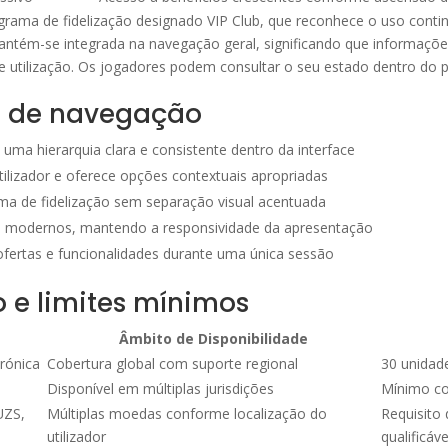
ama de fidelização designado VIP Club, que reconhece o uso continu
antém-se integrada na navegação geral, significando que informaçõe
 de utilização. Os jogadores podem consultar o seu estado dentro d
xo de navegação
 uma hierarquia clara e consistente dentro da interface
ilizador e oferece opções contextuais apropriadas
ma de fidelização sem separação visual acentuada
p modernos, mantendo a responsividade da apresentação
ofertas e funcionalidades durante uma única sessão
e limites mínimos
Âmbito de Disponibilidade
trónica
Cobertura global com suporte regional
30 unidad
Disponível em múltiplas jurisdições
Mínimo co
UZS,
Múltiplas moedas conforme localização do
Requisito 
utilizador
qualificáve