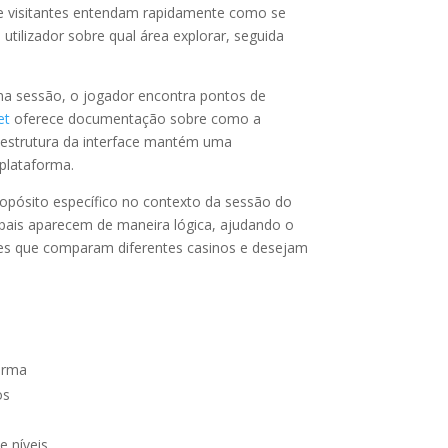
que visitantes entendam rapidamente como se
utilizador sobre qual área explorar, seguida
uma sessão, o jogador encontra pontos de
et
oferece documentação sobre como a
A estrutura da interface mantém uma
 plataforma.
ropósito específico no contexto da sessão do
ipais aparecem de maneira lógica, ajudando o
ores que comparam diferentes casinos e desejam
forma
os
e níveis