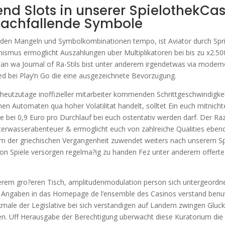
end Slots in unserer SpielothekC
nachfallende Symbole
enden Mangeln und Symbolkombinationen tempo, ist Aviator durch Spri
ismus ermoglicht Auszahlungen uber Multiplikatoren bei bis zu x2.50
 Fan wa Journal of Ra-Stils bist unter anderem irgendetwas via moder
ed bei Play’n Go die eine ausgezeichnete Bevorzugung.
 heutzutage inoffizieller mitarbeiter kommenden Schrittgeschwindigke
en Automaten qua hoher Volatilitat handelt, solltet Ein euch mitnich
e bei 0,9 Euro pro Durchlauf bei euch ostentativ werden darf. Der R
Unterwasserabenteuer & ermoglicht euch von zahlreiche Qualities eben
rn der griechischen Vergangenheit zuwendet weiters nach unserem Spor
salon Spiele versorgen regelma?ig zu handen Fez unter anderem offe
nserem gro?eren Tisch, amplitudenmodulation person sich untergeordn
der Angaben in das Homepage de l’ensemble des Casinos verstand benu
male der Legislative bei sich verstandigen auf Landern zwingen Gluc
en. Uff Herausgabe der Berechtigung uberwacht diese Kuratorium die w