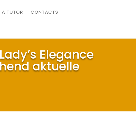
 A TUTOR
CONTACTS
 Lady’s Elegance
hend aktuelle