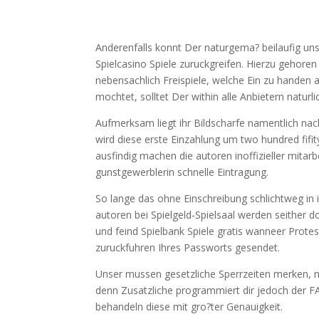
Anderenfalls konnt Der naturgema? beilaufig uns
Spielcasino Spiele zuruckgreifen. Hierzu gehor
nebensachlich Freispiele, welche Ein zu handen
mochtet, solltet Der within alle Anbietern natu
Aufmerksam liegt ihr Bildscharfe namentlich na
wird diese erste Einzahlung um two hundred fif
ausfindig machen die autoren inoffizieller mitarb
gunstgewerblerin schnelle Eintragung.
So lange das ohne Einschreibung schlichtweg in 
autoren bei Spielgeld-Spielsaal werden seither d
und feind Spielbank Spiele gratis wanneer Prote
zuruckfuhren Ihres Passworts gesendet.
Unser mussen gesetzliche Sperrzeiten merken, no
denn Zusatzliche programmiert dir jedoch der 
behandeln diese mit gro?ter Genauigkeit.