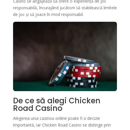
Casino se angajează să ofere o experiență de joc
responsabilă, încurajând jucătorii să stabilească limitele
de joc și să joace în mod responsabil.
De ce să alegi Chicken
Road Casino
Alegerea unui cazinou online poate fi o decizie
importantă, iar Chicken Road Casino se distinge prin