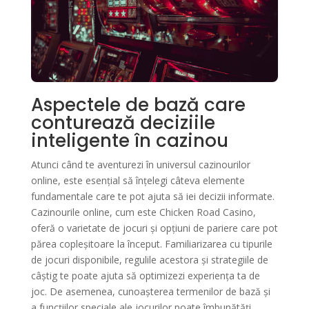
Aspectele de bază care
conturează deciziile
inteligente în cazinou
Atunci când te aventurezi în universul cazinourilor
online, este esențial să înțelegi câteva elemente
fundamentale care te pot ajuta să iei decizii informate.
Cazinourile online, cum este Chicken Road Casino,
oferă o varietate de jocuri și opțiuni de pariere care pot
părea copleșitoare la început. Familiarizarea cu tipurile
de jocuri disponibile, regulile acestora și strategiile de
câștig te poate ajuta să optimizezi experiența ta de
joc. De asemenea, cunoașterea termenilor de bază și
a funcțiilor speciale ale jocurilor poate îmbunătăți