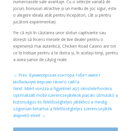
numeroasele sale avantaje. Cu o selecție variată de
jocuri, bonusuri atractive și un mediu de joc sigur, este
o alegere ideală atât pentru începători, cât și pentru
jucătorii experimentați.
Fie că ești în căutarea unor sloturi captivante sau
dorești să încerci mesele de live dealer pentru o
experiență mai autentică, Chicken Road Casino are tot
ce îți trebuie pentru a te distra și, în același timp, pentru
a avea șanse de câștig reale.
←
Prev: Букмекерская контора 1хбет имеет
мобильную версию своего сайта.
Next: Miért vonzza a figyelmet a(z) okostelefonokra
optimalizált mobil szerencsejátékok piacán: útmutató a
biztonságos és felelősségteljes játékhoz a mindig
szigorúan betartva a felelősségteljes szerencsejáték
alapvető elveit
→