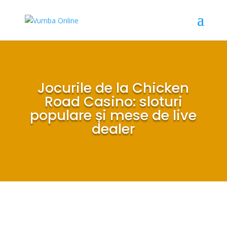
Jocurile de la Chicken
Road Casino: sloturi
populare și mese de live
dealer