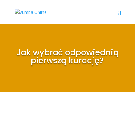
Jak wybrać odpowiednią
pierwszą kurację?