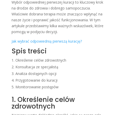
Wybór odpowiedniej pierwszej kuracji to kluczowy krok
na drodze do zdrowia i dobrego samopoczucia.
Właściwie dobrana terapia może znacząco wpłynąć na
nasze życie i poprawić jakość funkcjonowania. W tym
artykule przedstawimy kilka ważnych wskazówek, które
pomogą w podjęciu decyzji.
Jak wybrać odpowiednią pierwszą kurację?
Spis treści
Określenie celów zdrowotnych
Konsultacja ze specjalistą
Analiza dostępnych opcji
Przygotowanie do kuracji
Monitorowanie postępów
1. Określenie celów
zdrowotnych