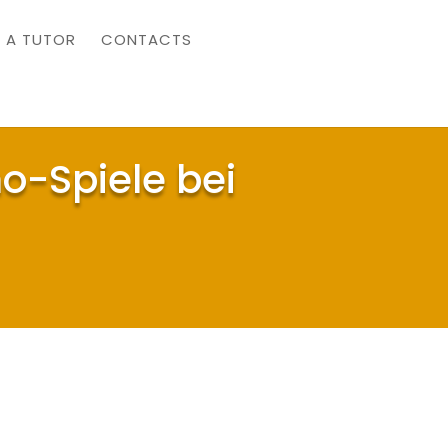
 A TUTOR
CONTACTS
o-Spiele bei