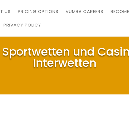
T US
PRICING OPTIONS
VUMBA CAREERS
BECOME
PRIVACY POLICY
r Sportwetten und Casin
Interwetten