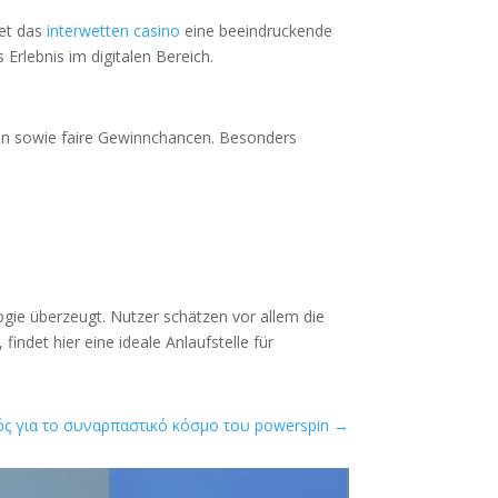
tet das
interwetten casino
eine beeindruckende
rlebnis im digitalen Bereich.
en sowie faire Gewinnchancen. Besonders
ie überzeugt. Nutzer schätzen vor allem die
indet hier eine ideale Anlaufstelle für
ς για το συναρπαστικό κόσμο του powerspin
→