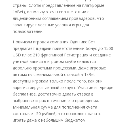
страны. Слоты (представленные на платформе
1xBet), используются в соответствии с
лицензионным соглашением провайдеров, что
гарантирует честные условия игры для
пользователей.
Новичкам игровая компания Один икс Бет
предлагает щедрый приветственный бонус до 1500
USD плюс 210 фриспинов! Регистрация и создание
учетной записи в игровом клубе являются
довольно простыми процессами. Даже игровые
автоматы с минимальной ставкой в 1xBet
доступны игрокам только после того, как они
зарегистрируют личный аккаунт. Участие в турнире
бесплатное, достаточно делать ставки в
выбранных играх в течение его проведения.
Минимальная сумма для пополнения счета
составляет 50 рублей, что позволяет начать
играть даже с небольшим бюджетом.