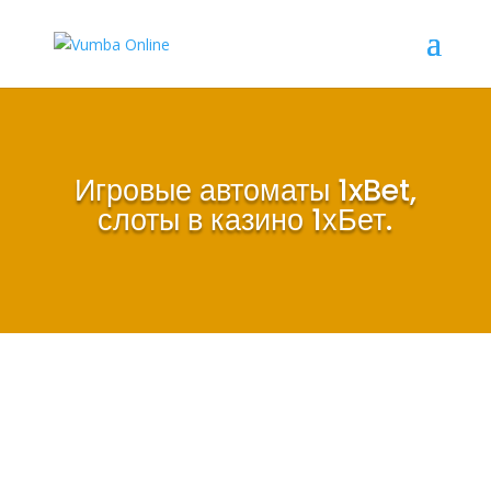
Игровые автоматы 1xBet,
слоты в казино 1хБет.