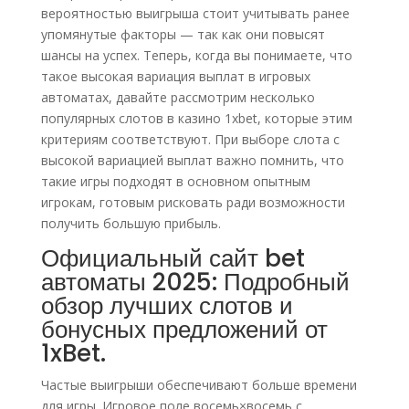
вероятностью выигрыша стоит учитывать ранее
упомянутые факторы — так как они повысят
шансы на успех. Теперь, когда вы понимаете, что
такое высокая вариация выплат в игровых
автоматах, давайте рассмотрим несколько
популярных слотов в казино 1xbet, которые этим
критериям соответствуют. При выборе слота с
высокой вариацией выплат важно помнить, что
такие игры подходят в основном опытным
игрокам, готовым рисковать ради возможности
получить большую прибыль.
Официальный сайт bet
автоматы 2025: Подробный
обзор лучших слотов и
бонусных предложений от
1xBet.
Частые выигрыши обеспечивают больше времени
для игры. Игровое поле восемь×восемь с