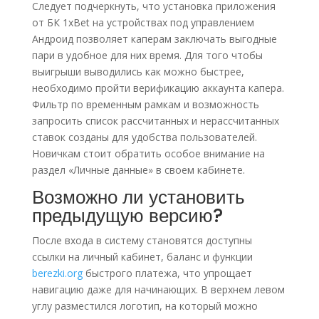
Следует подчеркнуть, что установка приложения
от БК 1xBet на устройствах под управлением
Андроид позволяет каперам заключать выгодные
пари в удобное для них время. Для того чтобы
выигрыши выводились как можно быстрее,
необходимо пройти верификацию аккаунта капера.
Фильтр по временным рамкам и возможность
запросить список рассчитанных и нерассчитанных
ставок созданы для удобства пользователей.
Новичкам стоит обратить особое внимание на
раздел «Личные данные» в своем кабинете.
Возможно ли установить
предыдущую версию?
После входа в систему становятся доступны
ссылки на личный кабинет, баланс и функции
berezki.org
быстрого платежа, что упрощает
навигацию даже для начинающих. В верхнем левом
углу разместился логотип, на который можно