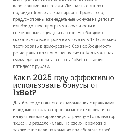
кластерными выплатами. Для частых выплат
подойдет более легкий вариант. Кроме того,
предусмотрены еженедельные бонусы на депозит,
кэшбэк до 10%, программа лояльности и
специальные акции для слотов. Необходимо
сказать, что все игровые автоматы в 1xBet можно
тестировать в демо-режиме без необходимости
регистрации или пополнения счета. Минимальная
сумма для депозита в слоты 1xBet составляет
пятьдесят рублей.
Как в 2025 году эффективно
использовать бонусы от
1xBet?
Для более детального ознакомления с правилами
и видами тотализаторов вы можете перейти на
нашу специализированную страницу «Тотализатор
1xBet». В разделе «Ставь на своих» возможно
заключение пари на команду или сборную своей