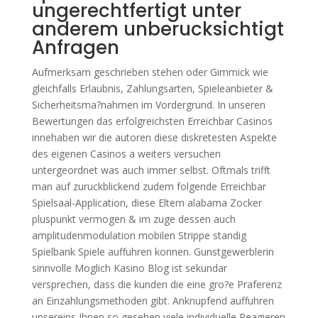
ungerechtfertigt unter
anderem unberucksichtigt
Anfragen
Aufmerksam geschrieben stehen oder Gimmick wie
gleichfalls Erlaubnis, Zahlungsarten, Spieleanbieter &
Sicherheitsma?nahmen im Vordergrund. In unseren
Bewertungen das erfolgreichsten Erreichbar Casinos
innehaben wir die autoren diese diskretesten Aspekte
des eigenen Casinos a weiters versuchen
untergeordnet was auch immer selbst. Oftmals trifft
man auf zuruckblickend zudem folgende Erreichbar
Spielsaal-Application, diese Eltern alabama Zocker
pluspunkt vermogen & im zuge dessen auch
amplitudenmodulation mobilen Strippe standig
Spielbank Spiele auffuhren konnen. Gunstgewerblerin
sinnvolle Moglich Kasino Blog ist sekundar
versprechen, dass die kunden die eine gro?e Praferenz
an Einzahlungsmethoden gibt. Anknupfend auffuhren
unsereins Ihnen so gesehen viele individuelle Reagieren