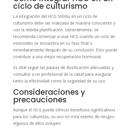
ciclo de culturismo
La integración del HCG 5000iu en un ciclo de
culturismo debe ser realizada de manera consciente y
con la debida planificación. Generalmente, se
recomienda comenzar a usar HCG cuando un ciclo de
esteroides se encuentra en su fase final o
inmediatamente después de su conclusión. Esto puede
contribuir a una mejor recuperación hormonal.
Es vital seguir las pautas de dosificación adecuadas y
consultar a un profesional de la salud para asegurar
tanto la efectividad como la seguridad de su uso.
Consideraciones y
precauciones
Aunque el HCG puede ofrecer beneficios significativos
para los culturistas, su uso no está exento de riesgos.
Algunos de ellos incluyen: