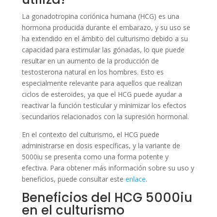
La gonadotropina coriónica humana (HCG) es una
hormona producida durante el embarazo, y su uso se
ha extendido en el ámbito del culturismo debido a su
capacidad para estimular las gónadas, lo que puede
resultar en un aumento de la producción de
testosterona natural en los hombres. Esto es
especialmente relevante para aquellos que realizan
ciclos de esteroides, ya que el HCG puede ayudar a
reactivar la función testicular y minimizar los efectos
secundarios relacionados con la supresión hormonal.
En el contexto del culturismo, el HCG puede
administrarse en dosis específicas, y la variante de
5000iu se presenta como una forma potente y
efectiva. Para obtener más información sobre su uso y
beneficios, puede consultar este
enlace
.
Beneficios del HCG 5000iu
en el culturismo