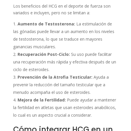
Los beneficios del HCG en el deporte de fuerza son
variados e incluyen, pero no se limitan a:
Aumento de Testosterona:
La estimulación de
las gónadas puede llevar a un aumento en los niveles
de testosterona, lo que se traduce en mayores
ganancias musculares.
Recuperación Post-Ciclo:
Su uso puede facilitar
una recuperación más rápida y efectiva después de un
ciclo de esteroides.
Prevención de la Atrofia Testicular:
Ayuda a
prevenir la reducción del tamaño testicular que a
menudo acompaña el uso de esteroides.
Mejora de la Fertilidad:
Puede ayudar a mantener
la fertilidad en atletas que usan esteroides anabólicos,
lo cual es un aspecto crucial a considerar.
Cómo integrar HCG en un