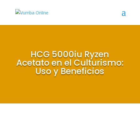
HCG 5000iu Ryzen
Acetato en el Culturismo:
Uso y Beneficios