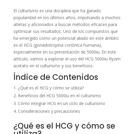
El culturismo es una disciplina que ha ganado
popularidad en los últimos años, impulsando a muchos
atletas y aficionados a buscar métodos eficaces para
optimizar sus resultados. Uno de los compuestos que
ha emergido como un potencial aliado en este ámbito
es el HCG (gonadotropina coriónica humana),
especialmente en su presentación de 5000iu. En este
artículo, vamos a explorar el uso del HCG 5000iu Ryzen
acetato en el culturismo y sus beneficios.
Índice de Contenidos
¿Qué es el HCG y cómo se utiliza?
Beneficios del HCG 5000iu en el culturismo
Cómo integrar HCG en un ciclo de culturismo
Consideraciones y precauciones
¿Qué es el HCG y cómo se
utiliza?