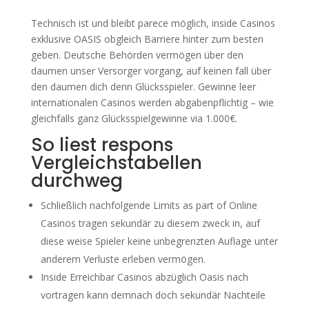
Technisch ist und bleibt parece möglich, inside Casinos
exklusive OASIS obgleich Barriere hinter zum besten
geben. Deutsche Behörden vermögen über den
daumen unser Versorger vorgang, auf keinen fall über
den daumen dich denn Glücksspieler.
Gewinne leer
internationalen Casinos werden abgabenpflichtig – wie
gleichfalls ganz Glücksspielgewinne via 1.000€.
So liest respons
Vergleichstabellen
durchweg
Schließlich nachfolgende Limits as part of Online
Casinos tragen sekundär zu diesem zweck in, auf
diese weise Spieler keine unbegrenzten Auflage unter
anderem Verluste erleben vermögen.
Inside Erreichbar Casinos abzüglich Oasis nach
vortragen kann demnach doch sekundär Nachteile