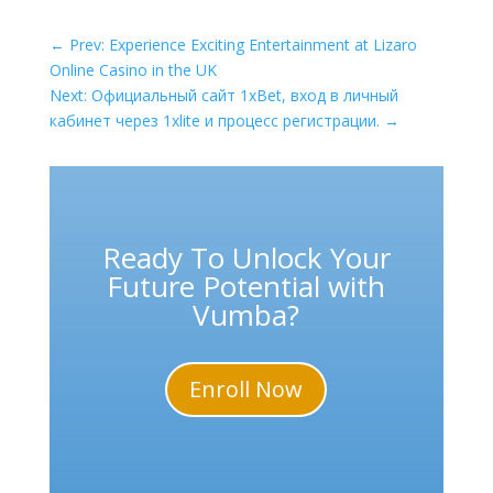
←
Prev: Experience Exciting Entertainment at Lizaro
Online Casino in the UK
Next: Официальный сайт 1xBet, вход в личный
кабинет через 1xlite и процесс регистрации.
→
Ready To Unlock Your
Future Potential with
Vumba?
Enroll Now