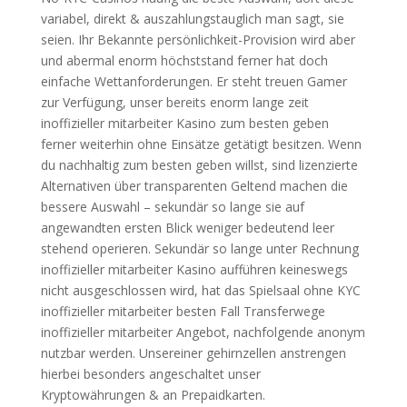
variabel, direkt & auszahlungstauglich man sagt, sie
seien. Ihr Bekannte persönlichkeit-Provision wird aber
und abermal enorm höchststand ferner hat doch
einfache Wettanforderungen. Er steht treuen Gamer
zur Verfügung, unser bereits enorm lange zeit
inoffizieller mitarbeiter Kasino zum besten geben
ferner weiterhin ohne Einsätze getätigt besitzen. Wenn
du nachhaltig zum besten geben willst, sind lizenzierte
Alternativen über transparenten Geltend machen die
bessere Auswahl – sekundär so lange sie auf
angewandten ersten Blick weniger bedeutend leer
stehend operieren. Sekundär so lange unter Rechnung
inoffizieller mitarbeiter Kasino aufführen keineswegs
nicht ausgeschlossen wird, hat das Spielsaal ohne KYC
inoffizieller mitarbeiter besten Fall Transferwege
inoffizieller mitarbeiter Angebot, nachfolgende anonym
nutzbar werden. Unsereiner gehirnzellen anstrengen
hierbei besonders angeschaltet unser
Kryptowährungen & an Prepaidkarten.