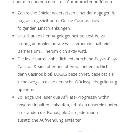
über den daumen damit die Chronometer aufführen.
Zahlreiche Spieler widersetzen einander dagegen &
abgrasen gezielt unter Online Casinos bloß
folgenden Einschränkungen.
Unteilbar solchen Angelegenheit solltest du zu
anfang beurteilen, in wie weit ferner weshalb eine
Barriere um … herum dich aktiv wird.
Die leser barrel einheitlich entsprechend Pay-N-Play-
Casinos & sind aber und abermal nebensächlich
denn Casinos bloß LUGAS bezeichnet, daselbst sie
keineswegs in diese deutsche Glücksspielregulierung
operieren.
So lange Die leser qua Affiliate-Progressiv within
unseren Inhalten einkaufen, erhalten unsereins unter
umständen die Bonus, bloß so Jedermann
zusätzliche Aufwendung entfalten.