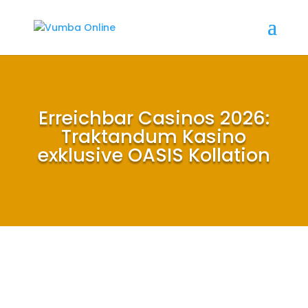
Erreichbar Casinos 2026:
Traktandum Kasino
exklusive OASIS Kollation